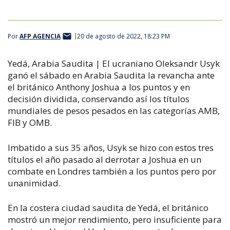
Por
AFP AGENCIA
20 de agosto de 2022, 18:23 PM
Yedá, Arabia Saudita | El ucraniano Oleksandr Usyk
ganó el sábado en Arabia Saudita la revancha ante
el británico Anthony Joshua a los puntos y en
decisión dividida, conservando así los títulos
mundiales de pesos pesados en las categorías AMB,
FIB y OMB.
Imbatido a sus 35 años, Usyk se hizo con estos tres
títulos el año pasado al derrotar a Joshua en un
combate en Londres también a los puntos pero por
unanimidad.
En la costera ciudad saudita de Yedá, el británico
mostró un mejor rendimiento, pero insuficiente para