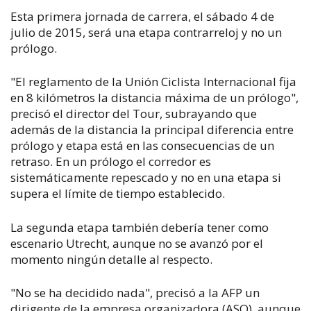
Esta primera jornada de carrera, el sábado 4 de
julio de 2015, será una etapa contrarreloj y no un
prólogo.
"El reglamento de la Unión Ciclista Internacional fija
en 8 kilómetros la distancia máxima de un prólogo",
precisó el director del Tour, subrayando que
además de la distancia la principal diferencia entre
prólogo y etapa está en las consecuencias de un
retraso. En un prólogo el corredor es
sistemáticamente repescado y no en una etapa si
supera el límite de tiempo establecido.
La segunda etapa también debería tener como
escenario Utrecht, aunque no se avanzó por el
momento ningún detalle al respecto.
"No se ha decidido nada", precisó a la AFP un
dirigente de la empresa organizadora (ASO), aunque