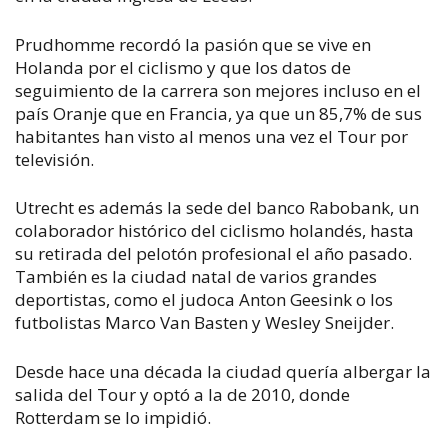
Prudhomme recordó la pasión que se vive en
Holanda por el ciclismo y que los datos de
seguimiento de la carrera son mejores incluso en el
país Oranje que en Francia, ya que un 85,7% de sus
habitantes han visto al menos una vez el Tour por
televisión.
Utrecht es además la sede del banco Rabobank, un
colaborador histórico del ciclismo holandés, hasta
su retirada del pelotón profesional el año pasado.
También es la ciudad natal de varios grandes
deportistas, como el judoca Anton Geesink o los
futbolistas Marco Van Basten y Wesley Sneijder.
Desde hace una década la ciudad quería albergar la
salida del Tour y optó a la de 2010, donde
Rotterdam se lo impidió.