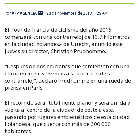
Por
AFP AGENCIA
28 de noviembre de 2013, 1:29 AM
El Tour de Francia de ciclismo del año 2015
comenzará con una contrarreloj de 13,7 kilómetros
en la ciudad holandesa de Utrecht, anunció este
jueves su director, Christian Prudhomme.
"Después de dos ediciones que comienzan con una
etapa en línea, volvemos a la tradición de la
contrarreloj", declaró Prudhomme en una rueda de
prensa en París.
El recorrido será "totalmente plano" y será un ida y
vuelta al centro de la ciudad, de oeste a este,
pasando por lugares emblemáticos de esta ciudad
holandesa, que cuenta con más de 300.000
habitantes.