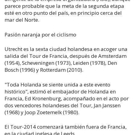
parece probable que la meta de la segunda etapa
esté en otro punto del país, en principio cerca del
mar del Norte.
Pasión naranja por el ciclismo
Utrecht es la sexta ciudad holandesa en acoger una
salida del Tour de Francia, después de Amsterdam
(1954), Scheveningen (1973), Leiden (1978), Den
Bosch (1996) y Rotterdam (2010).
"Toda Holanda se siente unida a este evento
histórico", estimó el embajador de Holanda en
Francia, Ed Kronenburg, acompañado en el acto por
dos vencedores holandeses del Tour, Jan Janssen
(1968) y Joop Zoetemelk (1980).
El Tour-2014 comenzará también fuera de Francia,
en la ciudad inglesa de Leeds.