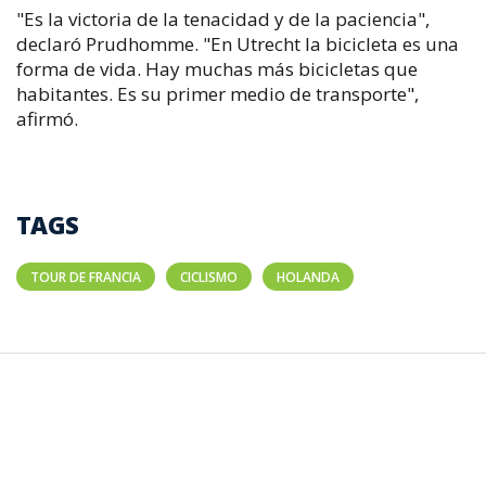
"Es la victoria de la tenacidad y de la paciencia",
declaró Prudhomme. "En Utrecht la bicicleta es una
forma de vida. Hay muchas más bicicletas que
habitantes. Es su primer medio de transporte",
afirmó.
TAGS
TOUR DE FRANCIA
CICLISMO
HOLANDA