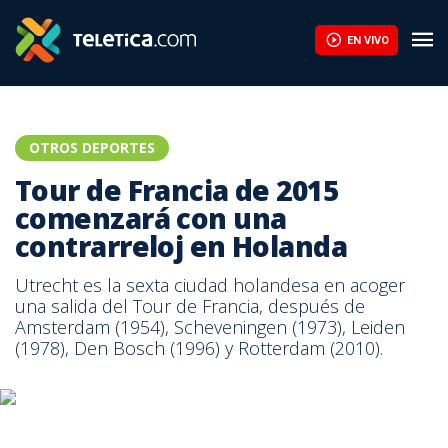
EN VIVO
OTROS DEPORTES
Tour de Francia de 2015
comenzará con una
contrarreloj en Holanda
Utrecht es la sexta ciudad holandesa en acoger
una salida del Tour de Francia, después de
Amsterdam (1954), Scheveningen (1973), Leiden
(1978), Den Bosch (1996) y Rotterdam (2010).