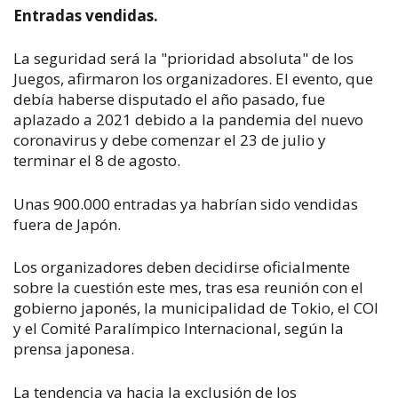
Entradas vendidas.
La seguridad será la "prioridad absoluta" de los
Juegos, afirmaron los organizadores. El evento, que
debía haberse disputado el año pasado, fue
aplazado a 2021 debido a la pandemia del nuevo
coronavirus y debe comenzar el 23 de julio y
terminar el 8 de agosto.
Unas 900.000 entradas ya habrían sido vendidas
fuera de Japón.
Los organizadores deben decidirse oficialmente
sobre la cuestión este mes, tras esa reunión con el
gobierno japonés, la municipalidad de Tokio, el COI
y el Comité Paralímpico Internacional, según la
prensa japonesa.
La tendencia va hacia la exclusión de los