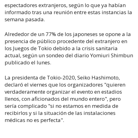
espectadores extranjeros, según lo que ya habían
informado tras una reunión entre estas instancias la
semana pasada.
Alrededor de un 77% de los japoneses se opone a la
presencia de público procedente del extranjero en
los Juegos de Tokio debido a la crisis sanitaria
actual, según un sondeo del diario Yomiuri Shimbun
publicado el lunes.
La presidenta de Tokio-2020, Seiko Hashimoto,
declaró el viernes que los organizadores "quieren
verdaderamente organizar el evento en estadios
llenos, con aficionados del mundo entero", pero
sería complicado "si no estamos en medida de
recibirlos y si la situación de las instalaciones
médicas no es perfecta".