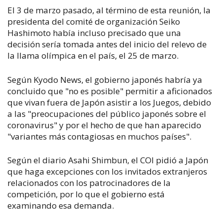
El 3 de marzo pasado, al término de esta reunión, la
presidenta del comité de organización Seiko
Hashimoto había incluso precisado que una
decisión sería tomada antes del inicio del relevo de
la llama olímpica en el país, el 25 de marzo.
Según Kyodo News, el gobierno japonés habría ya
concluido que "no es posible" permitir a aficionados
que vivan fuera de Japón asistir a los Juegos, debido
a las "preocupaciones del público japonés sobre el
coronavirus" y por el hecho de que han aparecido
"variantes más contagiosas en muchos países".
Según el diario Asahi Shimbun, el COI pidió a Japón
que haga excepciones con los invitados extranjeros
relacionados con los patrocinadores de la
competición, por lo que el gobierno está
examinando esa demanda.