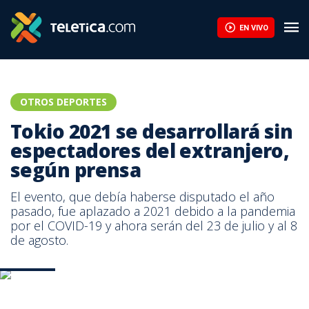
EN VIVO
OTROS DEPORTES
Tokio 2021 se desarrollará sin
espectadores del extranjero,
según prensa
El evento, que debía haberse disputado el año
pasado, fue aplazado a 2021 debido a la pandemia
por el COVID-19 y ahora serán del 23 de julio y al 8
de agosto.
Foto: AFP