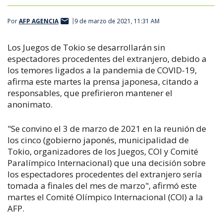
Por
AFP AGENCIA
9 de marzo de 2021, 11:31 AM
Los Juegos de Tokio se desarrollarán sin
espectadores procedentes del extranjero, debido a
los temores ligados a la pandemia de COVID-19,
afirma este martes la prensa japonesa, citando a
responsables, que prefirieron mantener el
anonimato.
"Se convino el 3 de marzo de 2021 en la reunión de
los cinco (gobierno japonés, municipalidad de
Tokio, organizadores de los Juegos, COI y Comité
Paralímpico Internacional) que una decisión sobre
los espectadores procedentes del extranjero sería
tomada a finales del mes de marzo", afirmó este
martes el Comité Olímpico Internacional (COI) a la
AFP.