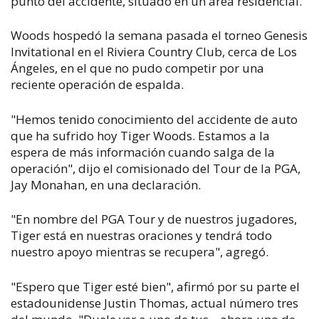
punto del accidente, situado en un área residencial.
Woods hospedó la semana pasada el torneo Genesis
Invitational en el Riviera Country Club, cerca de Los
Ángeles, en el que no pudo competir por una
reciente operación de espalda.
"Hemos tenido conocimiento del accidente de auto
que ha sufrido hoy Tiger Woods. Estamos a la
espera de más información cuando salga de la
operación", dijo el comisionado del Tour de la PGA,
Jay Monahan, en una declaración.
"En nombre del PGA Tour y de nuestros jugadores,
Tiger está en nuestras oraciones y tendrá todo
nuestro apoyo mientras se recupera", agregó.
"Espero que Tiger esté bien", afirmó por su parte el
estadounidense Justin Thomas, actual número tres