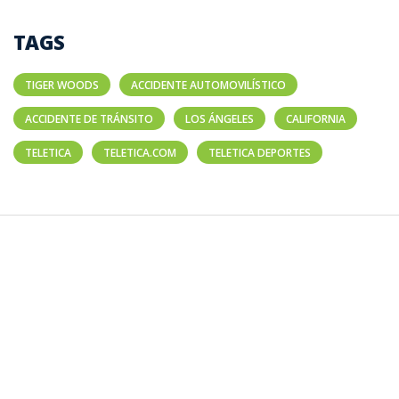
TAGS
TIGER WOODS
ACCIDENTE AUTOMOVILÍSTICO
ACCIDENTE DE TRÁNSITO
LOS ÁNGELES
CALIFORNIA
TELETICA
TELETICA.COM
TELETICA DEPORTES