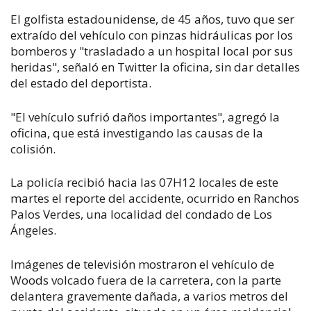
El golfista estadounidense, de 45 años, tuvo que ser
extraído del vehículo con pinzas hidráulicas por los
bomberos y "trasladado a un hospital local por sus
heridas", señaló en Twitter la oficina, sin dar detalles
del estado del deportista.
"El vehículo sufrió daños importantes", agregó la
oficina, que está investigando las causas de la
colisión.
La policía recibió hacia las 07H12 locales de este
martes el reporte del accidente, ocurrido en Ranchos
Palos Verdes, una localidad del condado de Los
Ángeles.
Imágenes de televisión mostraron el vehículo de
Woods volcado fuera de la carretera, con la parte
delantera gravemente dañada, a varios metros del