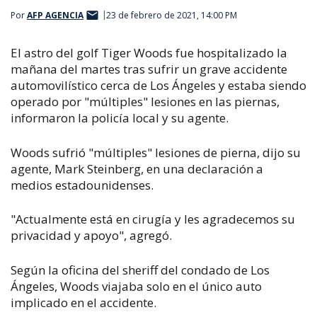
Por
AFP AGENCIA
23 de febrero de 2021, 14:00 PM
El astro del golf Tiger Woods fue hospitalizado la
mañana del martes tras sufrir un grave accidente
automovilístico cerca de Los Ángeles y estaba siendo
operado por "múltiples" lesiones en las piernas,
informaron la policía local y su agente.
Woods sufrió "múltiples" lesiones de pierna, dijo su
agente, Mark Steinberg, en una declaración a
medios estadounidenses.
"Actualmente está en cirugía y les agradecemos su
privacidad y apoyo", agregó.
Según la oficina del sheriff del condado de Los
Ángeles, Woods viajaba solo en el único auto
implicado en el accidente.