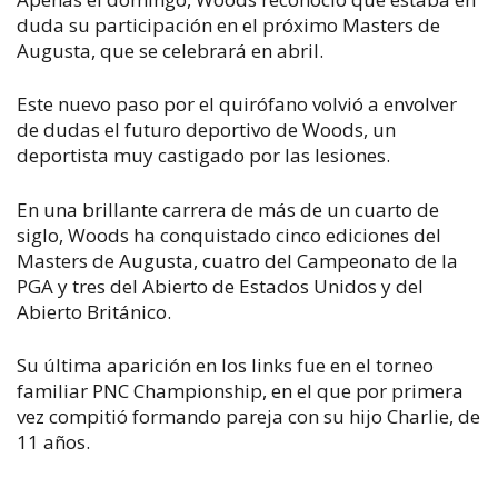
duda su participación en el próximo Masters de
Augusta, que se celebrará en abril.
Este nuevo paso por el quirófano volvió a envolver
de dudas el futuro deportivo de Woods, un
deportista muy castigado por las lesiones.
En una brillante carrera de más de un cuarto de
siglo, Woods ha conquistado cinco ediciones del
Masters de Augusta, cuatro del Campeonato de la
PGA y tres del Abierto de Estados Unidos y del
Abierto Británico.
Su última aparición en los links fue en el torneo
familiar PNC Championship, en el que por primera
vez compitió formando pareja con su hijo Charlie, de
11 años.