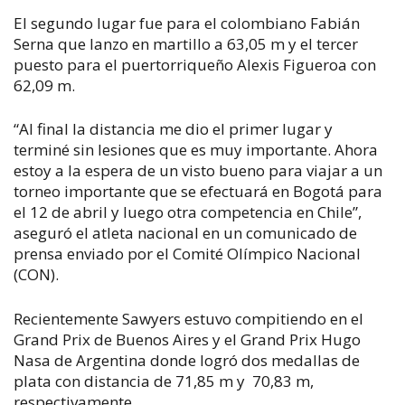
El segundo lugar fue para el colombiano Fabián
Serna que lanzo en martillo a 63,05 m y el tercer
puesto para el puertorriqueño Alexis Figueroa con
62,09 m.
“Al final la distancia me dio el primer lugar y
terminé sin lesiones que es muy importante. Ahora
estoy a la espera de un visto bueno para viajar a un
torneo importante que se efectuará en Bogotá para
el 12 de abril y luego otra competencia en Chile”,
aseguró el atleta nacional en un comunicado de
prensa enviado por el Comité Olímpico Nacional
(CON).
Recientemente Sawyers estuvo compitiendo en el
Grand Prix de Buenos Aires y el Grand Prix Hugo
Nasa de Argentina donde logró dos medallas de
plata con distancia de 71,85 m y 70,83 m,
respectivamente.