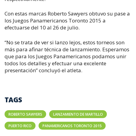
Con estas marcas Roberto Sawyers obtuvo su pase a
los Juegos Panamericanos Toronto 2015 a
efectuarse del 10 al 26 de julio.
“No se trata de ver si lanzo lejos, estos torneos son
más para afinar técnica de lanzamiento. Esperamos
que para los Juegos Panamericanos podamos unir
todos los detalles y efectuar una excelente
presentación” concluyó el atleta.
TAGS
ROBERTO SAWYERS
LANZAMIENTO DE MARTILLO
PUERTO RICO
PANAMERICANOS TORONTO 2015