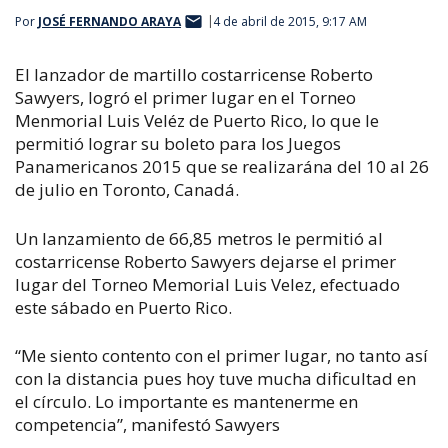
Por
JOSÉ FERNANDO ARAYA
4 de abril de 2015, 9:17 AM
El lanzador de martillo costarricense Roberto
Sawyers, logró el primer lugar en el Torneo
Menmorial Luis Veléz de Puerto Rico, lo que le
permitió lograr su boleto para los Juegos
Panamericanos 2015 que se realizarána del 10 al 26
de julio en Toronto, Canadá.
Un lanzamiento de 66,85 metros le permitió al
costarricense Roberto Sawyers dejarse el primer
lugar del Torneo Memorial Luis Velez, efectuado
este sábado en Puerto Rico.
“Me siento contento con el primer lugar, no tanto así
con la distancia pues hoy tuve mucha dificultad en
el círculo. Lo importante es mantenerme en
competencia”, manifestó Sawyers