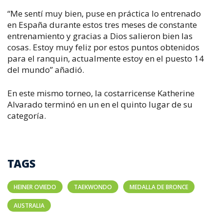
“Me sentí muy bien, puse en práctica lo entrenado
en España durante estos tres meses de constante
entrenamiento y gracias a Dios salieron bien las
cosas. Estoy muy feliz por estos puntos obtenidos
para el ranquin, actualmente estoy en el puesto 14
del mundo” añadió.
En este mismo torneo, la costarricense Katherine
Alvarado terminó en un en el quinto lugar de su
categoría.
TAGS
HEINER OVIEDO
TAEKWONDO
MEDALLA DE BRONCE
AUSTRALIA