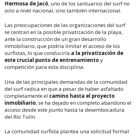
Hermosa de Jacó
, uno de los santuarios del surf no
solo a nivel nacional, sino también internacional.
Las preocupaciones de las organizaciones del surf
se centran en la posible privatización de la playa,
ante la construcción de un gran desarrollo
inmobiliario, que podría limitar el acceso de los
surfistas, lo que conduciría
a la privatización de
este crucial punto de entrenamiento
y
competición para esta disciplina.
Una de las principales demandas de la comunidad
del surf radica en que a pesar de haber asfaltado
completamente el
camino hasta el proyecto
inmobiliario
, se ha dejado en completo abandono el
acceso desde este punto hasta la desembocadura
del Río Tulín.
La comunidad surfista plantea una solicitud formal