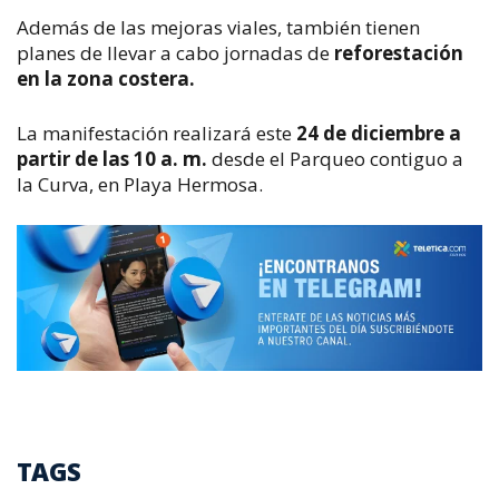
Además de las mejoras viales, también tienen
planes de llevar a cabo jornadas de
reforestación
en la zona costera.
La manifestación realizará este
24 de diciembre a
partir de las 10 a. m.
desde el Parqueo contiguo a
la Curva, en Playa Hermosa.
TAGS