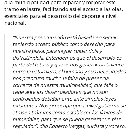
a la municipalidad para reparar y mejorar este
tramo en lastre, facilitando así el acceso a las olas,
esenciales para el desarrollo del deporte a nivel
nacional.
“Nuestra preocupación está basada en seguir
teniendo acceso público como derecho para
nuestra playa, para seguir cuidándola y
disfrutándola. Entendemos que el desarrollo es
parte del futuro y queremos generar un balance
entre la naturaleza, el humano y sus necesidades,
nos preocupa mucho la falta de presencia
correcta de nuestra municipalidad, que falla o
cede ante los desarrolladores que no son
controlados debidamente ante simples leyes
existentes. Nos preocupa que a nivel gobierno se
atrasen trámites como establecer los límites de
humedales, para que se pueda generar un plan
regulador”, dijo Roberto Vargas, surfista y vocero.