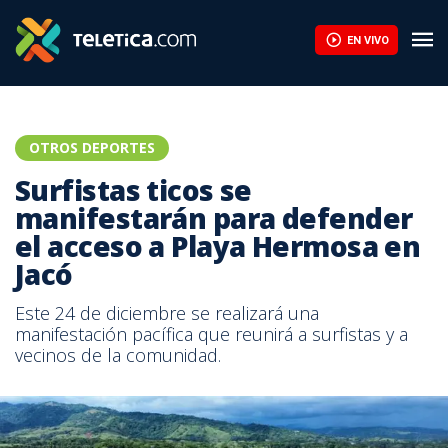
EN VIVO
OTROS DEPORTES
Surfistas ticos se
manifestarán para defender
el acceso a Playa Hermosa en
Jacó
Este 24 de diciembre se realizará una
manifestación pacífica que reunirá a surfistas y a
vecinos de la comunidad.