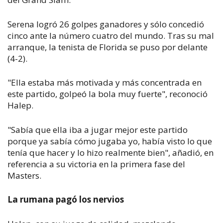
Serena logró 26 golpes ganadores y sólo concedió
cinco ante la número cuatro del mundo. Tras su mal
arranque, la tenista de Florida se puso por delante
(4-2).
"Ella estaba más motivada y más concentrada en
este partido, golpeó la bola muy fuerte", reconoció
Halep.
"Sabía que ella iba a jugar mejor este partido
porque ya sabía cómo jugaba yo, había visto lo que
tenía que hacer y lo hizo realmente bien", añadió, en
referencia a su victoria en la primera fase del
Masters.
La rumana pagó los nervios