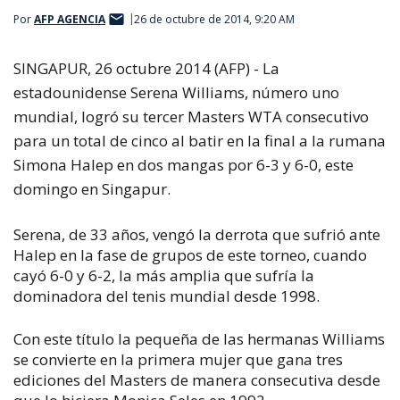
Por
AFP AGENCIA
26 de octubre de 2014, 9:20 AM
SINGAPUR, 26 octubre 2014 (AFP) - La
estadounidense Serena Williams, número uno
mundial, logró su tercer Masters WTA consecutivo
para un total de cinco al batir en la final a la rumana
Simona Halep en dos mangas por 6-3 y 6-0, este
domingo en Singapur.
Serena, de 33 años, vengó la derrota que sufrió ante
Halep en la fase de grupos de este torneo, cuando
cayó 6-0 y 6-2, la más amplia que sufría la
dominadora del tenis mundial desde 1998.
Con este título la pequeña de las hermanas Williams
se convierte en la primera mujer que gana tres
ediciones del Masters de manera consecutiva desde