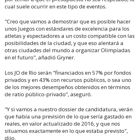
cual suele ocurrir en este tipo de eventos.
"Creo que vamos a demostrar que es posible hacer
unos Juegos con estándares de excelencia para los
atletas y espectadores a un costo compatible con las
posibilidades de la ciudad, y que eso alentará a
otras ciudades del mundo a organizar Olimpíadas
en el futuro", añadió Gryner.
Los JO de Rio serán "financiados en 57% por fondos
privados y en 43% con recursos públicos, o sea uno
de los mejores desempeños obtenidos en términos
de ratio público-privado", aseguró.
"Y si vamos a nuestro dossier de candidatura, verán
que había una previsión de lo que sería gastado en
reales, en valor actualizado de 2016, y que nos
situamos exactamente en lo que estaba previsto",
dijo.