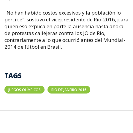
"No han habido costos excesivos y la población lo
percibe", sostuvo el vicepresidente de Rio-2016, para
quien eso explica en parte la ausencia hasta ahora
de protestas callejeras contra los JO de Rio,
contrariamente a lo que ocurrió antes del Mundial-
2014 de fútbol en Brasil.
TAGS
JUEGOS OLÍMPICOS
RIO DE JANEIRO 2016