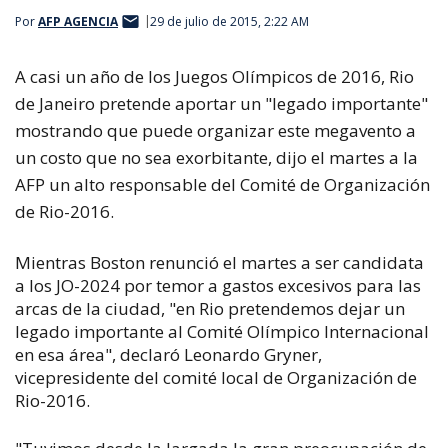
Por
AFP AGENCIA
29 de julio de 2015, 2:22 AM
A casi un año de los Juegos Olímpicos de 2016, Rio
de Janeiro pretende aportar un "legado importante"
mostrando que puede organizar este megavento a
un costo que no sea exorbitante, dijo el martes a la
AFP un alto responsable del Comité de Organización
de Rio-2016.
Mientras Boston renunció el martes a ser candidata
a los JO-2024 por temor a gastos excesivos para las
arcas de la ciudad, "en Rio pretendemos dejar un
legado importante al Comité Olímpico Internacional
en esa área", declaró Leonardo Gryner,
vicepresidente del comité local de Organización de
Rio-2016.