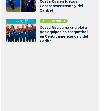
Costa Rica en Juegos
Centroamericanos y del
Caribe?
OTROS DEPORTES
Costa Rica suma una plata
por equipos en racquetbol
en Centroamericanos y del
Caribe