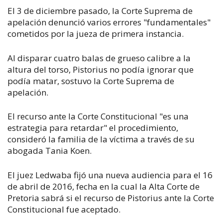
El 3 de diciembre pasado, la Corte Suprema de
apelación denunció varios errores "fundamentales"
cometidos por la jueza de primera instancia.
Al disparar cuatro balas de grueso calibre a la
altura del torso, Pistorius no podía ignorar que
podía matar, sostuvo la Corte Suprema de
apelación.
El recurso ante la Corte Constitucional "es una
estrategia para retardar" el procedimiento,
consideró la familia de la víctima a través de su
abogada Tania Koen.
El juez Ledwaba fijó una nueva audiencia para el 16
de abril de 2016, fecha en la cual la Alta Corte de
Pretoria sabrá si el recurso de Pistorius ante la Corte
Constitucional fue aceptado.