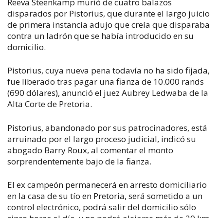
Reeva Steenkamp murió de cuatro balazos
disparados por Pistorius, que durante el largo juicio
de primera instancia adujo que creía que disparaba
contra un ladrón que se había introducido en su
domicilio.
Pistorius, cuya nueva pena todavía no ha sido fijada,
fue liberado tras pagar una fianza de 10.000 rands
(690 dólares), anunció el juez Aubrey Ledwaba de la
Alta Corte de Pretoria.
Pistorius, abandonado por sus patrocinadores, está
arruinado por el largo proceso judicial, indicó su
abogado Barry Roux, al comentar el monto
sorprendentemente bajo de la fianza.
El ex campeón permanecerá en arresto domiciliario
en la casa de su tío en Pretoria, será sometido a un
control electrónico, podrá salir del domicilio sólo