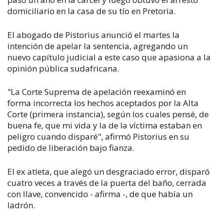
domiciliario en la casa de su tío en Pretoria.
El abogado de Pistorius anunció el martes la
intención de apelar la sentencia, agregando un
nuevo capítulo judicial a este caso que apasiona a la
opinión pública sudafricana.
"La Corte Suprema de apelación reexaminó en
forma incorrecta los hechos aceptados por la Alta
Corte (primera instancia), según los cuales pensé, de
buena fe, que mi vida y la de la víctima estaban en
peligro cuando disparé", afirmó Pistorius en su
pedido de liberación bajo fianza.
El ex atleta, que alegó un desgraciado error, disparó
cuatro veces a través de la puerta del baño, cerrada
con llave, convencido - afirma -, de que había un
ladrón.