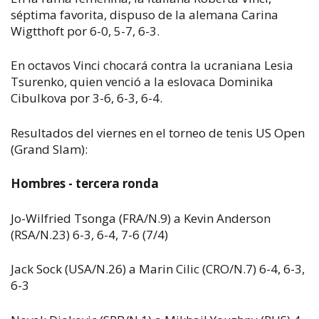
séptima favorita, dispuso de la alemana Carina
Wigtthoft por 6-0, 5-7, 6-3.
En octavos Vinci chocará contra la ucraniana Lesia
Tsurenko, quien venció a la eslovaca Dominika
Cibulkova por 3-6, 6-3, 6-4.
Resultados del viernes en el torneo de tenis US Open
(Grand Slam):
Hombres - tercera ronda
Jo-Wilfried Tsonga (FRA/N.9) a Kevin Anderson
(RSA/N.23) 6-3, 6-4, 7-6 (7/4)
Jack Sock (USA/N.26) a Marin Cilic (CRO/N.7) 6-4, 6-3,
6-3