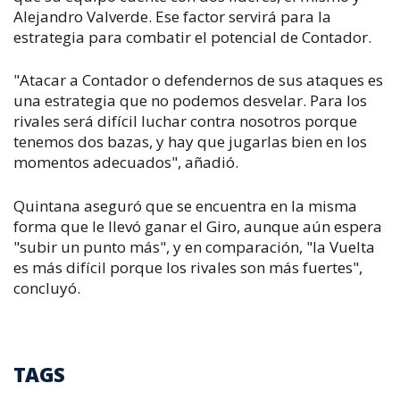
Alejandro Valverde. Ese factor servirá para la
estrategia para combatir el potencial de Contador.
"Atacar a Contador o defendernos de sus ataques es
una estrategia que no podemos desvelar. Para los
rivales será difícil luchar contra nosotros porque
tenemos dos bazas, y hay que jugarlas bien en los
momentos adecuados", añadió.
Quintana aseguró que se encuentra en la misma
forma que le llevó ganar el Giro, aunque aún espera
"subir un punto más", y en comparación, "la Vuelta
es más difícil porque los rivales son más fuertes",
concluyó.
TAGS