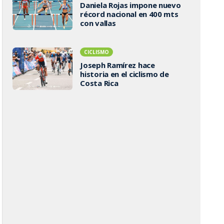
Daniela Rojas impone nuevo
récord nacional en 400 mts
con vallas
CICLISMO
Joseph Ramírez hace
historia en el ciclismo de
Costa Rica