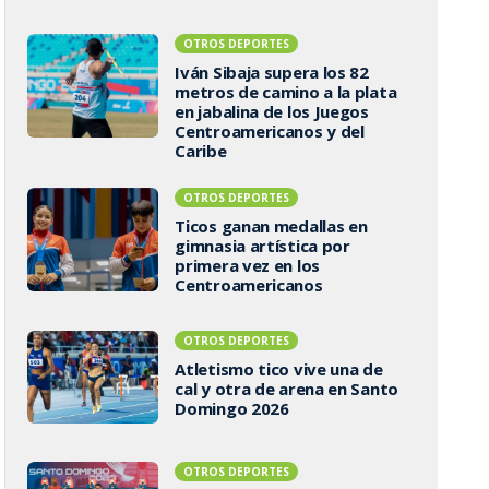
OTROS DEPORTES
Iván Sibaja supera los 82
metros de camino a la plata
en jabalina de los Juegos
Centroamericanos y del
Caribe
OTROS DEPORTES
Ticos ganan medallas en
gimnasia artística por
primera vez en los
Centroamericanos
OTROS DEPORTES
Atletismo tico vive una de
cal y otra de arena en Santo
Domingo 2026
OTROS DEPORTES