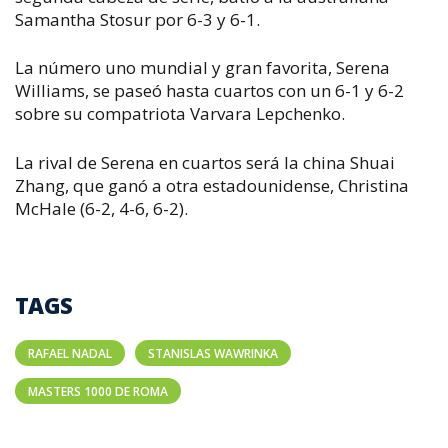
Samantha Stosur por 6-3 y 6-1.
La número uno mundial y gran favorita, Serena
Williams, se paseó hasta cuartos con un 6-1 y 6-2
sobre su compatriota Varvara Lepchenko.
La rival de Serena en cuartos será la china Shuai
Zhang, que ganó a otra estadounidense, Christina
McHale (6-2, 4-6, 6-2).
TAGS
RAFAEL NADAL
STANISLAS WAWRINKA
MASTERS 1000 DE ROMA