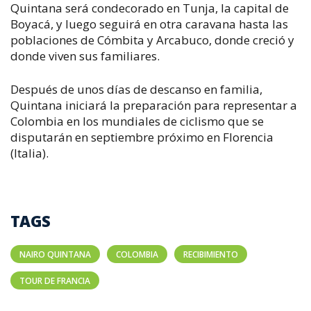
Quintana será condecorado en Tunja, la capital de
Boyacá, y luego seguirá en otra caravana hasta las
poblaciones de Cómbita y Arcabuco, donde creció y
donde viven sus familiares.
Después de unos días de descanso en familia,
Quintana iniciará la preparación para representar a
Colombia en los mundiales de ciclismo que se
disputarán en septiembre próximo en Florencia
(Italia).
TAGS
NAIRO QUINTANA
COLOMBIA
RECIBIMIENTO
TOUR DE FRANCIA