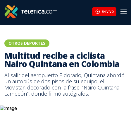
EN VIVO
OTROS DEPORTES
Multitud recibe a ciclista
Nairo Quintana en Colombia
Al salir del aeropuerto Eldorado, Quintana abordó
un autobús de dos pisos de su equipo, el
Movistar, decorado con la frase: "Nairo Quintana
campeón", donde firmó autógrafos.