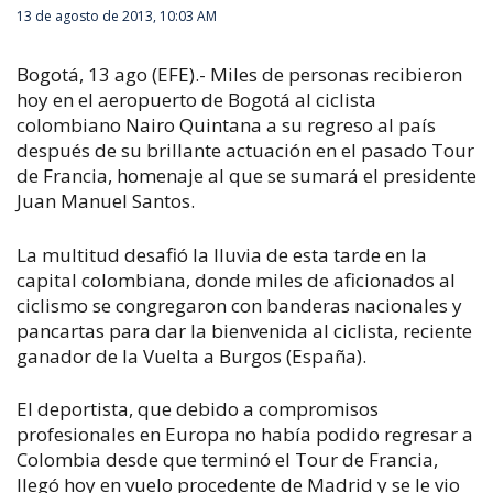
13 de agosto de 2013, 10:03 AM
Bogotá, 13 ago (EFE).- Miles de personas recibieron
hoy en el aeropuerto de Bogotá al ciclista
colombiano Nairo Quintana a su regreso al país
después de su brillante actuación en el pasado Tour
de Francia, homenaje al que se sumará el presidente
Juan Manuel Santos.
La multitud desafió la lluvia de esta tarde en la
capital colombiana, donde miles de aficionados al
ciclismo se congregaron con banderas nacionales y
pancartas para dar la bienvenida al ciclista, reciente
ganador de la Vuelta a Burgos (España).
El deportista, que debido a compromisos
profesionales en Europa no había podido regresar a
Colombia desde que terminó el Tour de Francia,
llegó hoy en vuelo procedente de Madrid y se le vio