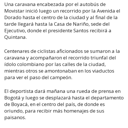
Una caravana encabezada por el autobús de
Movistar inició luego un recorrido por la Avenida el
Dorado hasta el centro de la ciudad y al final de la
tarde llegará hasta la Casa de Nariño, sede del
Ejecutivo, donde el presidente Santos recibirá a
Quintana.
Centenares de ciclistas aficionados se sumaron a la
caravana y acompañaron el recorrido triunfal del
ídolo colombiano por las calles de la ciudad,
mientras otros se amontonaban en los viaductos
para ver el paso del campeón.
El deportista dará mañana una rueda de prensa en
Bogotá y luego se desplazará hasta el departamento
de Boyacá, en el centro del país, de donde es
oriundo, para recibir más homenajes de sus
paisanos.