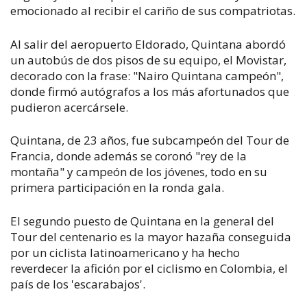
emocionado al recibir el cariño de sus compatriotas.
Al salir del aeropuerto Eldorado, Quintana abordó
un autobús de dos pisos de su equipo, el Movistar,
decorado con la frase: "Nairo Quintana campeón",
donde firmó autógrafos a los más afortunados que
pudieron acercársele.
Quintana, de 23 años, fue subcampeón del Tour de
Francia, donde además se coronó "rey de la
montaña" y campeón de los jóvenes, todo en su
primera participación en la ronda gala.
El segundo puesto de Quintana en la general del
Tour del centenario es la mayor hazaña conseguida
por un ciclista latinoamericano y ha hecho
reverdecer la afición por el ciclismo en Colombia, el
país de los 'escarabajos'.