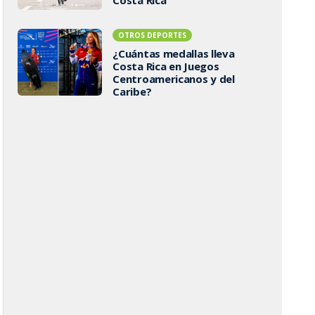
OTROS DEPORTES
¿Cuántas medallas lleva
Costa Rica en Juegos
Centroamericanos y del
Caribe?