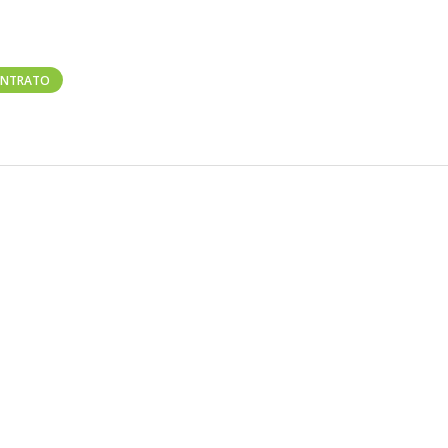
NTRATO