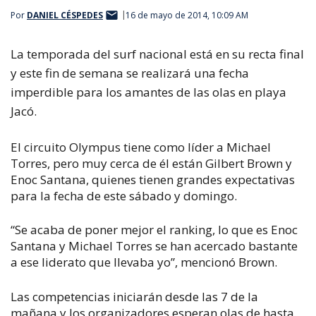
Por
DANIEL CÉSPEDES
16 de mayo de 2014, 10:09 AM
La temporada del surf nacional está en su recta final
y este fin de semana se realizará una fecha
imperdible para los amantes de las olas en playa
Jacó.
El circuito Olympus tiene como líder a Michael
Torres, pero muy cerca de él están Gilbert Brown y
Enoc Santana, quienes tienen grandes expectativas
para la fecha de este sábado y domingo.
“Se acaba de poner mejor el ranking, lo que es Enoc
Santana y Michael Torres se han acercado bastante
a ese liderato que llevaba yo”, mencionó Brown.
Las competencias iniciarán desde las 7 de la
mañana y los organizadores esperan olas de hasta