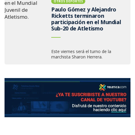
OTROS DEPORTES
Paulo Gómez y Alejandro
Ricketts terminaron
participación en el Mundial
Sub-20 de Atletismo
Este viernes será el turno de la
marchista Sharon Herrera.