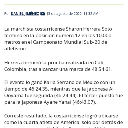
Por
DANIEL JIMÉNEZ
5 de agosto de 2022, 11:32 AM
La marchista costarricense Sharon Herrera Soto
terminó en la posición número 12 en los 10.000
metros en el Campeonato Mundial Sub-20 de
atletismo.
Herrera terminó la prueba realizada en Cali,
Colombia, tras alcanzar una marca de 48:54.61.
El evento lo ganó Karla Serrano de México con un
tiempo de 46:24.35, mientras que la japonesa Ai
Ooyama fue segunda (46:24.44). El tercer puesto fue
para la japonesa Ayane Yanai (46:43.07).
Con este resultado, la costarricense logró ubicarse
como la cuarta atleta de América, solo por detrás de