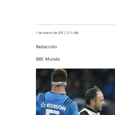
1 de marzo de 2017, 2:11 AM
Redacción
BBC Mundo