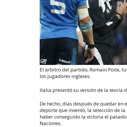
El árbitro del partido, Romain Poite, tu
los jugadores ingleses.
Italia presentó su versión de la teoría d
De hecho, días después de quedar en e
deporte que inventó, la selección de l
haber conseguido la victoria el pasado
Naciones.