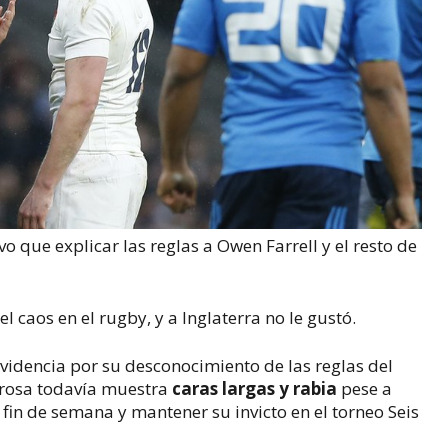
vo que explicar las reglas a Owen Farrell y el resto de
el caos en el rugby, y a Inglaterra no le gustó.
videncia por su desconocimiento de las reglas del
a rosa todavía muestra
caras largas y rabia
pese a
 fin de semana y mantener su invicto en el torneo Seis