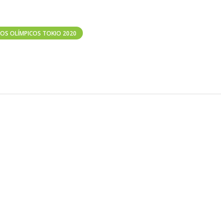
GOS OLÍMPICOS TOKIO 2020