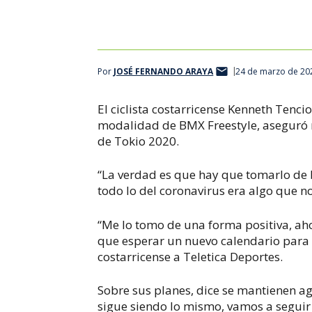
Por
JOSÉ FERNANDO ARAYA
24 de marzo de 20
El ciclista costarricense Kenneth Tencio
modalidad de BMX Freestyle, aseguró 
de Tokio 2020.
“La verdad es que hay que tomarlo d
todo lo del coronavirus era algo que 
“Me lo tomo de una forma positiva, a
que esperar un nuevo calendario para 
costarricense a Teletica Deportes.
Sobre sus planes, dice se mantienen a
sigue siendo lo mismo, vamos a segui