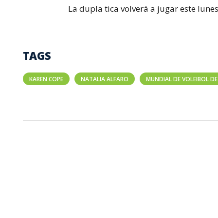
La dupla tica volverá a jugar este lunes
TAGS
KAREN COPE
NATALIA ALFARO
MUNDIAL DE VOLEIBOL DE