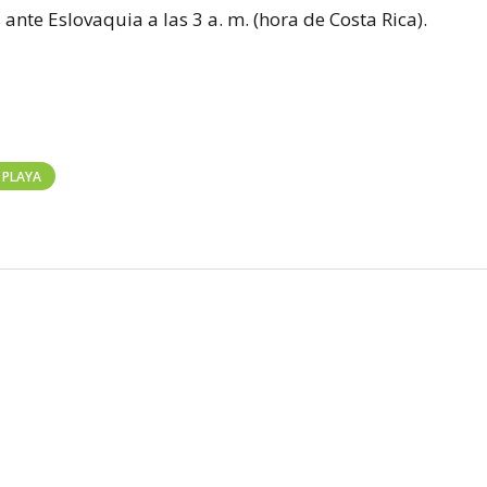
 ante Eslovaquia a las 3 a. m. (hora de Costa Rica).
 PLAYA