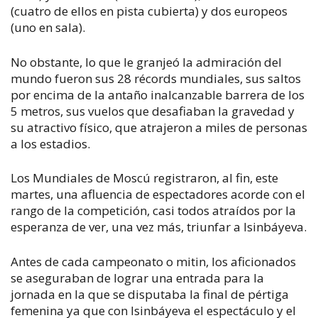
(cuatro de ellos en pista cubierta) y dos europeos
(uno en sala).
No obstante, lo que le granjeó la admiración del
mundo fueron sus 28 récords mundiales, sus saltos
por encima de la antaño inalcanzable barrera de los
5 metros, sus vuelos que desafiaban la gravedad y
su atractivo físico, que atrajeron a miles de personas
a los estadios.
Los Mundiales de Moscú registraron, al fin, este
martes, una afluencia de espectadores acorde con el
rango de la competición, casi todos atraídos por la
esperanza de ver, una vez más, triunfar a Isinbáyeva.
Antes de cada campeonato o mitin, los aficionados
se aseguraban de lograr una entrada para la
jornada en la que se disputaba la final de pértiga
femenina ya que con Isinbáyeva el espectáculo y el