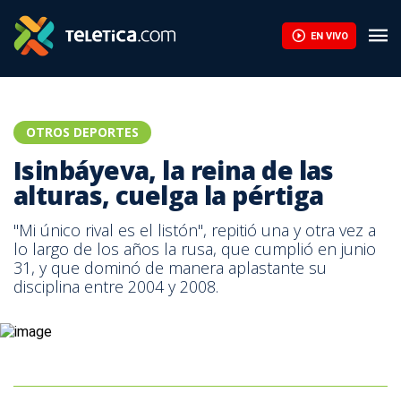
EN VIVO
OTROS DEPORTES
Isinbáyeva, la reina de las
alturas, cuelga la pértiga
"Mi único rival es el listón", repitió una y otra vez a
lo largo de los años la rusa, que cumplió en junio
31, y que dominó de manera aplastante su
disciplina entre 2004 y 2008.