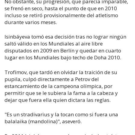
No obstante, su progresión, que parecía imparable,
se frenó en seco, hasta el punto de que en 2010
incluso se retiró provisionalmente del atletismo
durante varios meses.
Isinbáyeva tomó esa decisión tras no lograr ningún
saltó válido en los Mundiales al aire libre
disputados en 2009 en Berlín y quedar en cuarto
lugar en los Mundiales bajo techo de Doha 2010.
Trofímov, que tardó en olvidar la traición de su
pupila, culpó directamente a Petrov del
estancamiento de la campeona olímpica, por
permitir que se le subiera la fama a la cabeza y
dejar que fuera ella quien dictara las reglas.
"Es un stradivarius y la tocan como si fuera una
balalaika (mandolina)", aseveró.