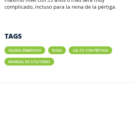
complicado, incluso para la reina de la pértiga.
TAGS
YELENA ISINBÁYEVA
RUSIA
SALTO CON PÉRTIGA
MUNDIAL DE ATLETISMO