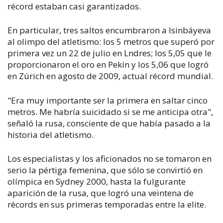
récord estaban casi garantizados.
En particular, tres saltos encumbraron a Isinbáyeva
al olimpo del atletismo: los 5 metros que superó por
primera vez un 22 de julio en Lndres; los 5,05 que le
proporcionaron el oro en Pekín y los 5,06 que logró
en Zúrich en agosto de 2009, actual récord mundial.
"Era muy importante ser la primera en saltar cinco
metros. Me habría suicidado si se me anticipa otra",
señaló la rusa, consciente de que había pasado a la
historia del atletismo.
Los especialistas y los aficionados no se tomaron en
serio la pértiga femenina, que sólo se convirtió en
olímpica en Sydney 2000, hasta la fulgurante
aparición de la rusa, que logró una veintena de
récords en sus primeras temporadas entre la elite.