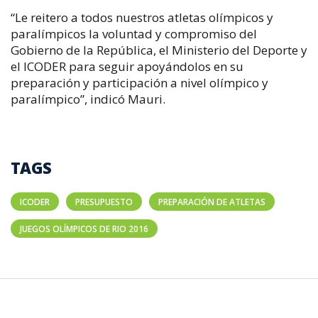
“Le reitero a todos nuestros atletas olímpicos y
paralímpicos la voluntad y compromiso del
Gobierno de la República, el Ministerio del Deporte y
el ICODER para seguir apoyándolos en su
preparación y participación a nivel olímpico y
paralímpico”, indicó Mauri.
TAGS
ICODER
PRESUPUESTO
PREPARACIÓN DE ATLETAS
JUEGOS OLÍMPICOS DE RIO 2016