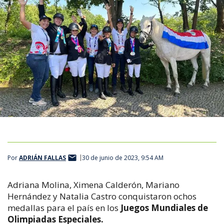
Por
ADRIÁN FALLAS
30 de junio de 2023, 9:54 AM
Adriana Molina, Ximena Calderón, Mariano
Hernández y Natalia Castro conquistaron
ochos
medallas para el país en los
Juegos Mundiales de
Olimpiadas Especiales.