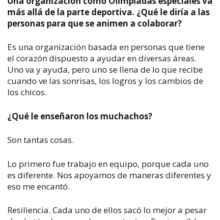
Una organización como Olimpiadas especiales va
más allá de la parte deportiva. ¿Qué le diría a las
personas para que se animen a colaborar?
Es una organización basada en personas que tiene
el corazón dispuesto a ayudar en diversas áreas.
Uno va y ayuda, pero uno se llena de lo que recibe
cuando ve las sonrisas, los logros y los cambios de
los chicos.
¿Qué le enseñaron los muchachos?
Son tantas cosas.
Lo primero fue trabajo en equipo, porque cada uno
es diferente. Nos apoyamos de maneras diferentes y
eso me encantó.
Resiliencia. Cada uno de ellos sacó lo mejor a pesar