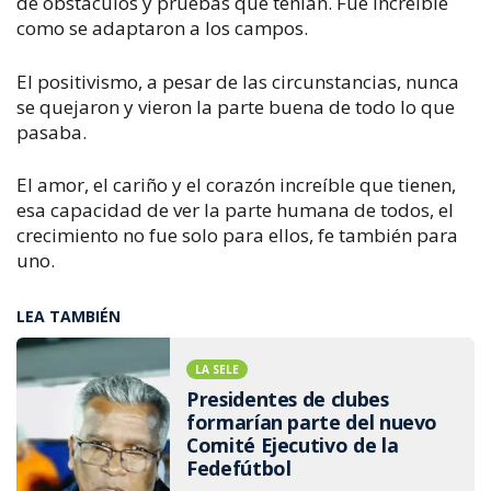
de obstáculos y pruebas que tenían. Fue increíble
como se adaptaron a los campos.
El positivismo, a pesar de las circunstancias, nunca
se quejaron y vieron la parte buena de todo lo que
pasaba.
El amor, el cariño y el corazón increíble que tienen,
esa capacidad de ver la parte humana de todos, el
crecimiento no fue solo para ellos, fe también para
uno.
LEA TAMBIÉN
LA SELE
Presidentes de clubes
formarían parte del nuevo
Comité Ejecutivo de la
Fedefútbol