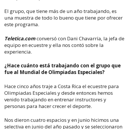
El grupo, que tiene más de un año trabajando, es
una muestra de todo lo bueno que tiene por ofrecer
este programa.
Teletica.com
conversó con Dani Chavarría, la jefa de
equipo en ecuestre y ella nos contó sobre la
experiencia.
¿Hace cuánto está trabajando con el grupo que
fue al Mundial de Olimpiadas Especiales?
Hace cinco años traje a Costa Rica el ecuestre para
Olimpiadas Especiales y desde entonces hemos
venido trabajando en entrenar instructores y
personas para hacer crecer el deporte.
Nos dieron cuatro espacios y en junio hicimos una
selectiva en junio del año pasado y se seleccionaron