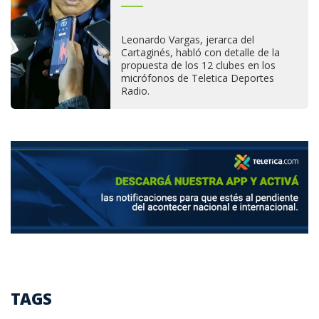
Leonardo Vargas, jerarca del
Cartaginés, habló con detalle de la
propuesta de los 12 clubes en los
micrófonos de Teletica Deportes
Radio.
TAGS