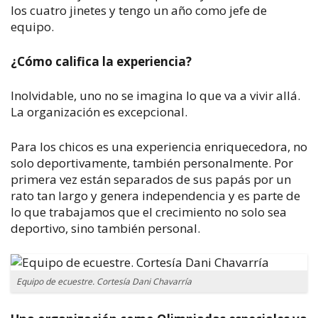
los cuatro jinetes y tengo un año como jefe de
equipo.
¿Cómo califica la experiencia?
Inolvidable, uno no se imagina lo que va a vivir allá.
La organización es excepcional.
Para los chicos es una experiencia enriquecedora, no
solo deportivamente, también personalmente. Por
primera vez están separados de sus papás por un
rato tan largo y genera independencia y es parte de
lo que trabajamos que el crecimiento no solo sea
deportivo, sino también personal.
Equipo de ecuestre. Cortesía Dani Chavarría