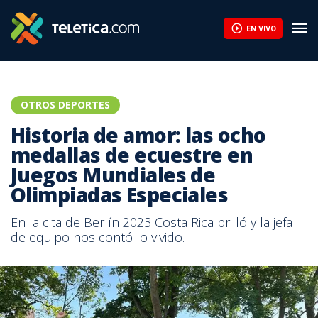
EN VIVO
OTROS DEPORTES
Historia de amor: las ocho
medallas de ecuestre en
Juegos Mundiales de
Olimpiadas Especiales
En la cita de Berlín 2023 Costa Rica brilló y la jefa
de equipo nos contó lo vivido.