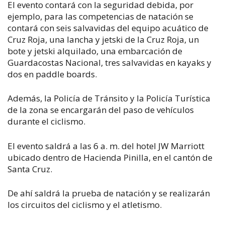
El evento contará con la seguridad debida, por
ejemplo, para las competencias de natación se
contará con seis salvavidas del equipo acuático de
Cruz Roja, una lancha y jetski de la Cruz Roja, un
bote y jetski alquilado, una embarcación de
Guardacostas Nacional, tres salvavidas en kayaks y
dos en paddle boards.
Además, la Policía de Tránsito y la Policía Turística
de la zona se encargarán del paso de vehículos
durante el ciclismo.
El evento saldrá a las 6 a. m. del hotel JW Marriott
ubicado dentro de Hacienda Pinilla, en el cantón de
Santa Cruz.
De ahí saldrá la prueba de natación y se realizarán
los circuitos del ciclismo y el atletismo.