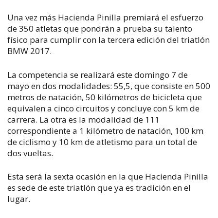
Una vez más Hacienda Pinilla premiará el esfuerzo
de 350 atletas que pondrán a prueba su talento
físico para cumplir con la tercera edición del triatlón
BMW 2017.
La competencia se realizará este domingo 7 de
mayo en dos modalidades: 55,5, que consiste en 500
metros de natación, 50 kilómetros de bicicleta que
equivalen a cinco circuitos y concluye con 5 km de
carrera. La otra es la modalidad de 111
correspondiente a 1 kilómetro de natación, 100 km
de ciclismo y 10 km de atletismo para un total de
dos vueltas.
Esta será la sexta ocasión en la que Hacienda Pinilla
es sede de este triatlón que ya es tradición en el
lugar.