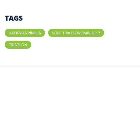
TAGS
HACIENDA PINILLA
SERIE TRIATLÓN BMW 2017
TRIATLÓN