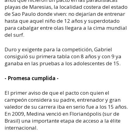
playas de Maresias, la localidad costera del estado
de Sao Paulo donde viven: no dejarían de entrenar
hasta que aquel niño de 12 años y superdotado
para cabalgar entre olas llegara a la cima mundial
del surf.
Duro y exigente para la competición, Gabriel
consiguió su primera tabla con 8 años y con 9 ya
ganaba en las pruebas a los adolescentes de 15.
- Promesa cumplida -
El primer aviso de que el pacto con quien el
campeón considera su padre, entrenador y gran
valedor de su carrera iba en serio fue a los 15 años.
En 2009, Medina venció en Florianópolis (sur de
Brasil) una importante etapa de acceso a la élite
internacional.