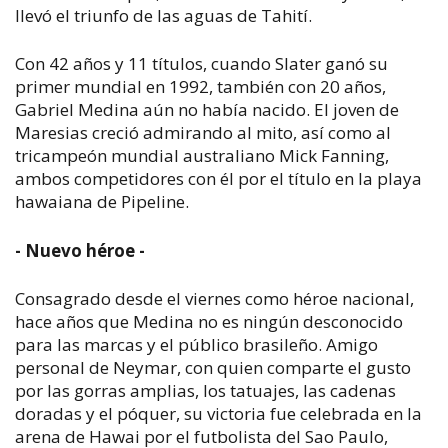
llevó el triunfo de las aguas de Tahití.
Con 42 años y 11 títulos, cuando Slater ganó su
primer mundial en 1992, también con 20 años,
Gabriel Medina aún no había nacido. El joven de
Maresias creció admirando al mito, así como al
tricampeón mundial australiano Mick Fanning,
ambos competidores con él por el título en la playa
hawaiana de Pipeline.
- Nuevo héroe -
Consagrado desde el viernes como héroe nacional,
hace años que Medina no es ningún desconocido
para las marcas y el público brasileño. Amigo
personal de Neymar, con quien comparte el gusto
por las gorras amplias, los tatuajes, las cadenas
doradas y el póquer, su victoria fue celebrada en la
arena de Hawai por el futbolista del Sao Paulo,