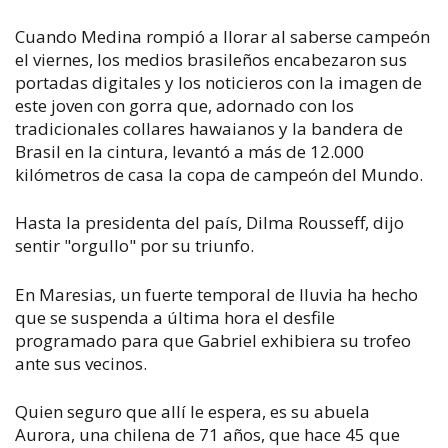
Cuando Medina rompió a llorar al saberse campeón
el viernes, los medios brasileños encabezaron sus
portadas digitales y los noticieros con la imagen de
este joven con gorra que, adornado con los
tradicionales collares hawaianos y la bandera de
Brasil en la cintura, levantó a más de 12.000
kilómetros de casa la copa de campeón del Mundo.
Hasta la presidenta del país, Dilma Rousseff, dijo
sentir "orgullo" por su triunfo.
En Maresias, un fuerte temporal de lluvia ha hecho
que se suspenda a última hora el desfile
programado para que Gabriel exhibiera su trofeo
ante sus vecinos.
Quien seguro que allí le espera, es su abuela
Aurora, una chilena de 71 años, que hace 45 que