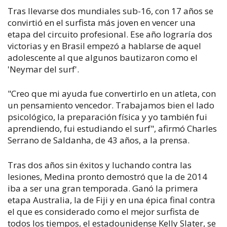
Tras llevarse dos mundiales sub-16, con 17 años se
convirtió en el surfista más joven en vencer una
etapa del circuito profesional. Ese año lograría dos
victorias y en Brasil empezó a hablarse de aquel
adolescente al que algunos bautizaron como el
'Neymar del surf'.
"Creo que mi ayuda fue convertirlo en un atleta, con
un pensamiento vencedor. Trabajamos bien el lado
psicológico, la preparación física y yo también fui
aprendiendo, fui estudiando el surf", afirmó Charles
Serrano de Saldanha, de 43 años, a la prensa.
Tras dos años sin éxitos y luchando contra las
lesiones, Medina pronto demostró que la de 2014
iba a ser una gran temporada. Ganó la primera
etapa Australia, la de Fiji y en una épica final contra
el que es considerado como el mejor surfista de
todos los tiempos, el estadounidense Kelly Slater, se