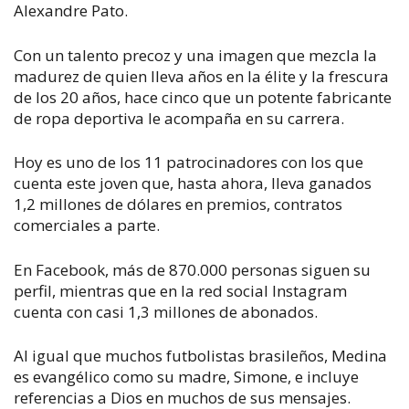
Alexandre Pato.
Con un talento precoz y una imagen que mezcla la
madurez de quien lleva años en la élite y la frescura
de los 20 años, hace cinco que un potente fabricante
de ropa deportiva le acompaña en su carrera.
Hoy es uno de los 11 patrocinadores con los que
cuenta este joven que, hasta ahora, lleva ganados
1,2 millones de dólares en premios, contratos
comerciales a parte.
En Facebook, más de 870.000 personas siguen su
perfil, mientras que en la red social Instagram
cuenta con casi 1,3 millones de abonados.
Al igual que muchos futbolistas brasileños, Medina
es evangélico como su madre, Simone, e incluye
referencias a Dios en muchos de sus mensajes.