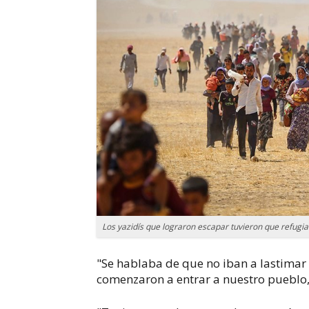
Los yazidís que lograron escapar tuvieron que refugi
"Se hablaba de que no iban a lastimar 
comenzaron a entrar a nuestro pueblo, 