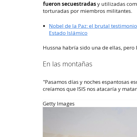
fueron secuestradas
y utilizadas co
torturadas por miembros militantes.
Nobel de la Paz: el brutal testimon
Estado Islámico
Hussna habría sido una de ellas, pero 
En las montañas
"Pasamos días y noches espantosas es
creíamos que ISIS nos atacaría y matar
Getty Images