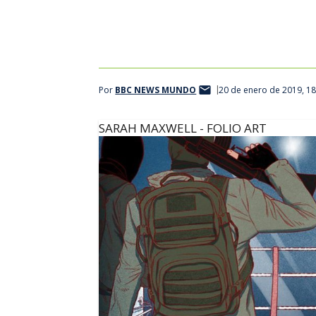
Por
BBC NEWS MUNDO
20 de enero de 2019, 1
SARAH MAXWELL - FOLIO ART