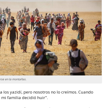
arse en la montañas.
a los yazidí, pero nosotros no lo creímos. Cuando
mi familia decidió huir".