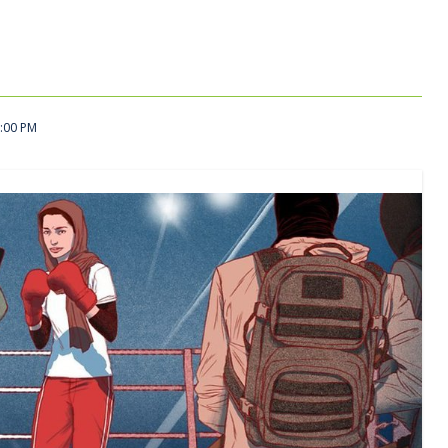
8:00 PM