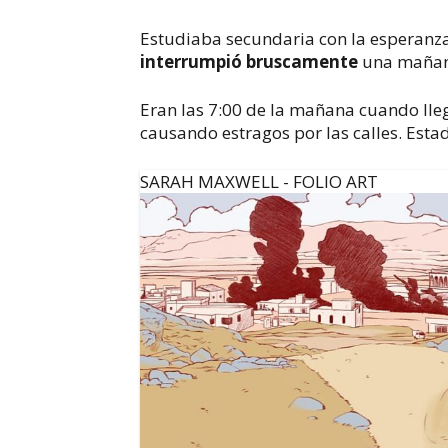
Estudiaba secundaria con la esperanza
interrumpió bruscamente
una mañana
Eran las 7:00 de la mañana cuando lle
causando estragos por las calles. Est
SARAH MAXWELL - FOLIO ART