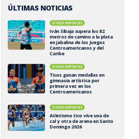
ÚLTIMAS NOTICIAS
OTROS DEPORTES
Iván Sibaja supera los 82
metros de camino a la plata
en jabalina de los Juegos
Centroamericanos y del
Caribe
OTROS DEPORTES
Ticos ganan medallas en
gimnasia artística por
primera vez en los
Centroamericanos
OTROS DEPORTES
Atletismo tico vive una de
cal y otra de arena en Santo
Domingo 2026