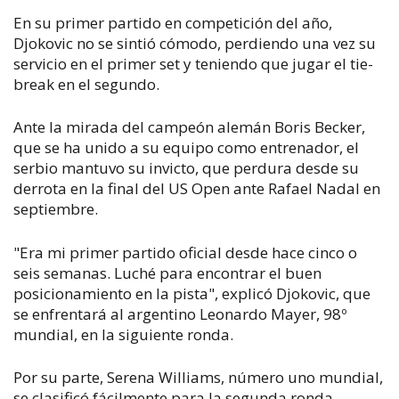
En su primer partido en competición del año,
Djokovic no se sintió cómodo, perdiendo una vez su
servicio en el primer set y teniendo que jugar el tie-
break en el segundo.
Ante la mirada del campeón alemán Boris Becker,
que se ha unido a su equipo como entrenador, el
serbio mantuvo su invicto, que perdura desde su
derrota en la final del US Open ante Rafael Nadal en
septiembre.
"Era mi primer partido oficial desde hace cinco o
seis semanas. Luché para encontrar el buen
posicionamiento en la pista", explicó Djokovic, que
se enfrentará al argentino Leonardo Mayer, 98º
mundial, en la siguiente ronda.
Por su parte, Serena Williams, número uno mundial,
se clasificó fácilmente para la segunda ronda,