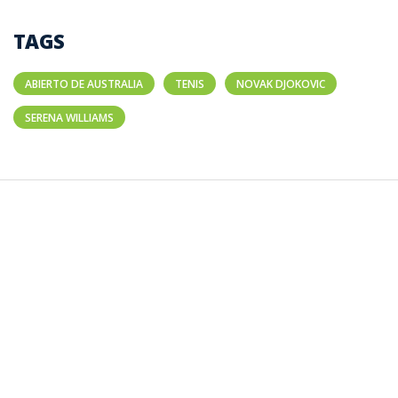
TAGS
ABIERTO DE AUSTRALIA
TENIS
NOVAK DJOKOVIC
SERENA WILLIAMS