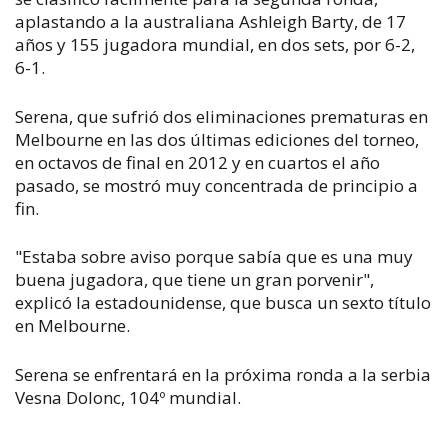
aplastando a la australiana Ashleigh Barty, de 17
años y 155 jugadora mundial, en dos sets, por 6-2,
6-1.
Serena, que sufrió dos eliminaciones prematuras en
Melbourne en las dos últimas ediciones del torneo,
en octavos de final en 2012 y en cuartos el año
pasado, se mostró muy concentrada de principio a
fin.
"Estaba sobre aviso porque sabía que es una muy
buena jugadora, que tiene un gran porvenir",
explicó la estadounidense, que busca un sexto título
en Melbourne.
Serena se enfrentará en la próxima ronda a la serbia
Vesna Dolonc, 104º mundial.