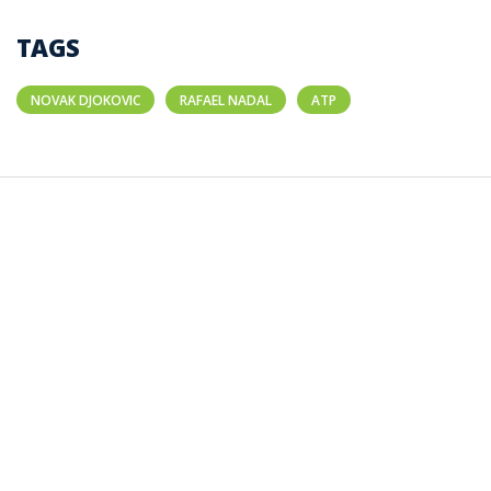
TAGS
NOVAK DJOKOVIC
RAFAEL NADAL
ATP