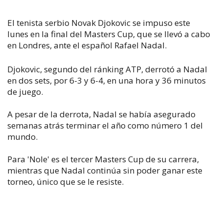
El tenista serbio Novak Djokovic se impuso este
lunes en la final del Masters Cup, que se llevó a cabo
en Londres, ante el español Rafael Nadal.
Djokovic, segundo del ránking ATP, derrotó a Nadal
en dos sets, por 6-3 y 6-4, en una hora y 36 minutos
de juego.
A pesar de la derrota, Nadal se había asegurado
semanas atrás terminar el año como número 1 del
mundo.
Para 'Nole' es el tercer Masters Cup de su carrera,
mientras que Nadal continúa sin poder ganar este
torneo, único que se le resiste.