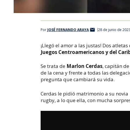
Por
JOSÉ FERNANDO ARAYA
28 de junio de 202
¡Llegó el amor a las justas! Dos atletas
Juegos Centroamericanos y del Carib
Se trata de
Marlon Cerdas
, capitán d
de la cena y frente a todas las delegac
pregunta que cambiará su vida.
Cerdas le pidió matrimonio a su novia
rugby, a lo que ella, con mucha sorpre