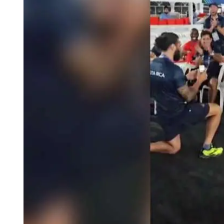
Tu Cara Me Suena