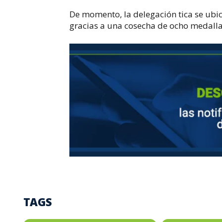
De momento, la delegación tica se ubi
gracias a una cosecha de ocho medalla
TAGS