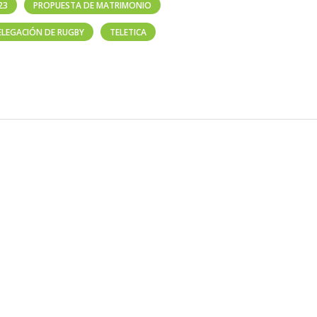
23
PROPUESTA DE MATRIMONIO
ELEGACIÓN DE RUGBY
TELETICA