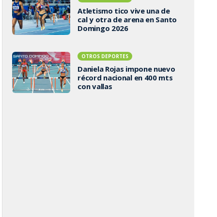
Atletismo tico vive una de
cal y otra de arena en Santo
Domingo 2026
OTROS DEPORTES
Daniela Rojas impone nuevo
récord nacional en 400 mts
con vallas