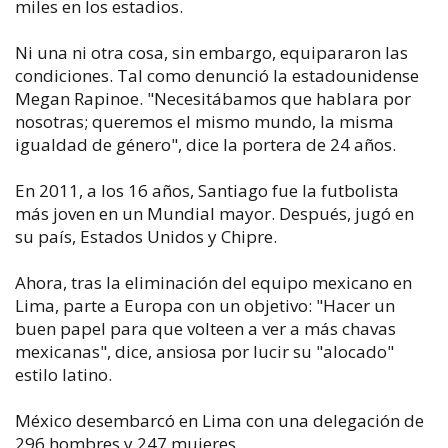
miles en los estadios.
Ni una ni otra cosa, sin embargo, equipararon las
condiciones. Tal como denunció la estadounidense
Megan Rapinoe. "Necesitábamos que hablara por
nosotras; queremos el mismo mundo, la misma
igualdad de género", dice la portera de 24 años.
En 2011, a los 16 años, Santiago fue la futbolista
más joven en un Mundial mayor. Después, jugó en
su país, Estados Unidos y Chipre.
Ahora, tras la eliminación del equipo mexicano en
Lima, parte a Europa con un objetivo: "Hacer un
buen papel para que volteen a ver a más chavas
mexicanas", dice, ansiosa por lucir su "alocado"
estilo latino.
México desembarcó en Lima con una delegación de
296 hombres y 247 mujeres.