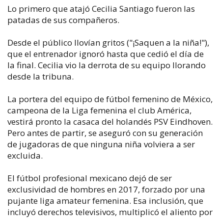
Lo primero que atajó Cecilia Santiago fueron las
patadas de sus compañeros.
Desde el público llovían gritos ("¡Saquen a la niña!"),
que el entrenador ignoró hasta que cedió el día de
la final. Cecilia vio la derrota de su equipo llorando
desde la tribuna.
La portera del equipo de fútbol femenino de México,
campeona de la Liga femenina el club América,
vestirá pronto la casaca del holandés PSV Eindhoven.
Pero antes de partir, se aseguró con su generación
de jugadoras de que ninguna niña volviera a ser
excluida.
El fútbol profesional mexicano dejó de ser
exclusividad de hombres en 2017, forzado por una
pujante liga amateur femenina. Esa inclusión, que
incluyó derechos televisivos, multiplicó el aliento por