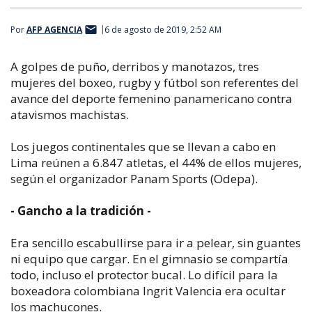
Por
AFP AGENCIA
6 de agosto de 2019, 2:52 AM
A golpes de puño, derribos y manotazos, tres
mujeres del boxeo, rugby y fútbol son referentes del
avance del deporte femenino panamericano contra
atavismos machistas.
Los juegos continentales que se llevan a cabo en
Lima reúnen a 6.847 atletas, el 44% de ellos mujeres,
según el organizador Panam Sports (Odepa).
- Gancho a la tradición -
Era sencillo escabullirse para ir a pelear, sin guantes
ni equipo que cargar. En el gimnasio se compartía
todo, incluso el protector bucal. Lo difícil para la
boxeadora colombiana Ingrit Valencia era ocultar
los machucones.