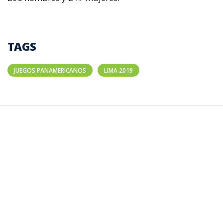
TAGS
JUEGOS PANAMERICANOS
LIMA 2019