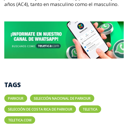
años (AC4), tanto en masculino como el masculino.
TAGS
PARKOUR
SELECCIÓN NACIONAL DE PARKOUR
SELECCIÓN DE COSTA RICA DE PARKOUR
TELETICA
TELETICA.COM