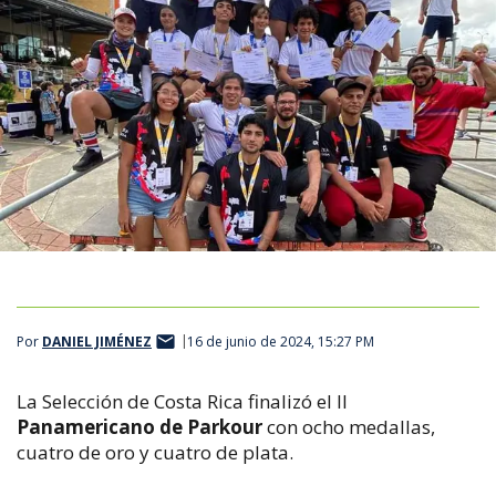
Por
DANIEL JIMÉNEZ
16 de junio de 2024, 15:27 PM
La Selección de Costa Rica finalizó el II
Panamericano de Parkour
con ocho medallas,
cuatro de oro y cuatro de plata.