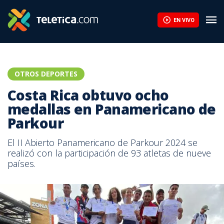
EN VIVO
OTROS DEPORTES
Costa Rica obtuvo ocho
medallas en Panamericano de
Parkour
El II Abierto Panamericano de Parkour 2024 se
realizó con la participación de 93 atletas de nueve
países.