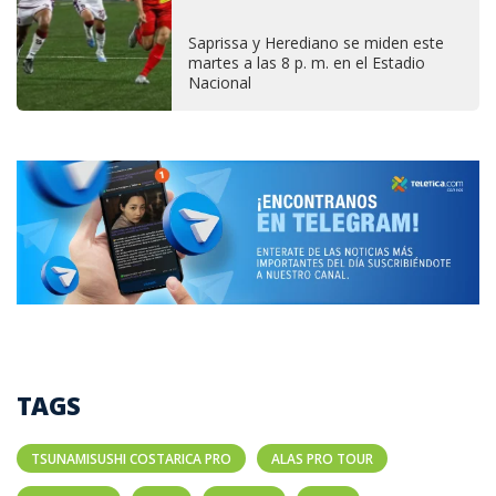
Saprissa y Herediano se miden este
martes a las 8 p. m. en el Estadio
Nacional
TAGS
TSUNAMISUSHI COSTARICA PRO
ALAS PRO TOUR