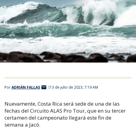
Por
ADRIÁN FALLAS
13 de julio de 2023, 7:19 AM
Nuevamente, Costa Rica será sede de una de las
fechas del Circuito ALAS Pro Tour, que en su tercer
certamen del campeonato llegará este fin de
semana a Jacó.