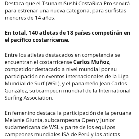
Destaca que el TsunamiSushi CostaRica Pro servirá
para estrenar una nueva categoría, para surfistas
menores de 14 años.
En total, 140 atletas de 18 países competirán en
el pacífico costarricense.
Entre los atletas destacados en competencia se
encuentran el costarricense
Carlos Muñoz
,
competidor destacado a nivel mundial por su
participación en eventos internacionales de la Liga
Mundial de Surf (WSL), y el panameño Jean Carlos
González, subcampeón mundial de la International
Surfing Association.
En femenino destaca la participación de la peruana
Melanie Giunta, subcampeona Open y Junior
sudamericana de WSL y parte de los equipos
campeones mundiales ISA de Perú y las atletas