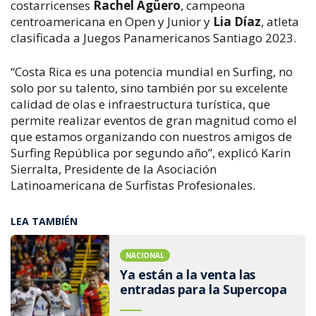
costarricenses
Rachel Agüero
, campeona
centroamericana en Open y Junior y
Lia Díaz
, atleta
clasificada a Juegos Panamericanos Santiago 2023.
“Costa Rica es una potencia mundial en Surfing, no
solo por su talento, sino también por su excelente
calidad de olas e infraestructura turística, que
permite realizar eventos de gran magnitud como el
que estamos organizando con nuestros amigos de
Surfing República por segundo año”, explicó Karin
Sierralta, Presidente de la Asociación
Latinoamericana de Surfistas Profesionales.
LEA TAMBIÉN
NACIONAL
Ya están a la venta las
entradas para la Supercopa