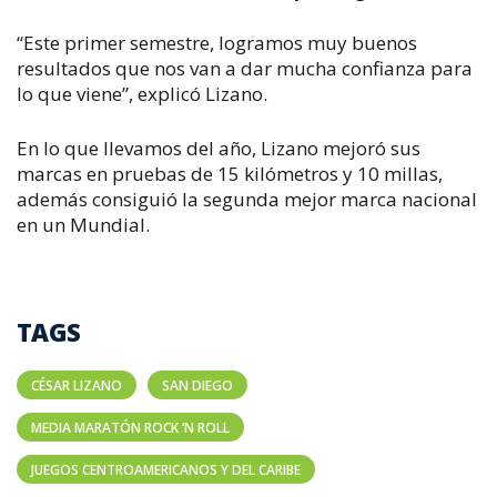
“Este primer semestre, logramos muy buenos
resultados que nos van a dar mucha confianza para
lo que viene”, explicó Lizano.
En lo que llevamos del año, Lizano mejoró sus
marcas en pruebas de 15 kilómetros y 10 millas,
además consiguió la segunda mejor marca nacional
en un Mundial.
TAGS
CÉSAR LIZANO
SAN DIEGO
MEDIA MARATÓN ROCK ‘N ROLL
JUEGOS CENTROAMERICANOS Y DEL CARIBE