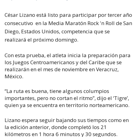
César Lizano está listo para participar por tercer año
consecutivo en la Media Maratón Rock 'n Roll de San
Diego, Estados Unidos, competencia que se
realizará el próximo domingo.
Con esta prueba, el atleta inicia la preparación para
los Juegos Centroamericanos y del Caribe que se
realizarán en el mes de noviembre en Veracruz,
México.
“La ruta es buena, tiene algunos columpios
importantes, pero no cortan el ritmo”, dijo el ‘Tigre’,
quien ya se encuentra en territorio norteamericano.
Lizano espera seguir bajando sus tiempos como en
la edición anterior, donde completó los 21
kilómetros en 1 hora 6 minutos y 30 segundos.