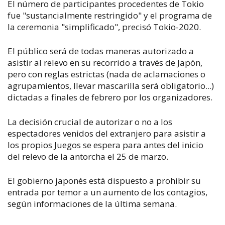
El número de participantes procedentes de Tokio
fue "sustancialmente restringido" y el programa de
la ceremonia "simplificado", precisó Tokio-2020.
El público será de todas maneras autorizado a
asistir al relevo en su recorrido a través de Japón,
pero con reglas estrictas (nada de aclamaciones o
agrupamientos, llevar mascarilla será obligatorio...)
dictadas a finales de febrero por los organizadores.
La decisión crucial de autorizar o no a los
espectadores venidos del extranjero para asistir a
los propios Juegos se espera para antes del inicio
del relevo de la antorcha el 25 de marzo.
El gobierno japonés está dispuesto a prohibir su
entrada por temor a un aumento de los contagios,
según informaciones de la última semana.