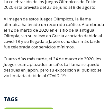
La celebración de los Juegos Olímpicos de Tokio
2020 está prevista del 23 de julio al 8 de agosto.
A imagen de estos Juegos Olímpicos, la llama
olímpica ha tenido un recorrido caótico. Alumbrada
el 12 de marzo de 2020 en el sitio de la antigua
Olimpia, vio su relevo en Grecia acortado debido al
covid-19 y su llegada a Japón ocho días más tarde
fue celebrada con servicios mínimos.
Cuatro días más tarde, el 24 de marzo de 2020, los
Juegos eran aplazados un año. La llama se quedó
después en Japón, pero su exposición al público se
vio limitada debido al COVID-19.
TAGS