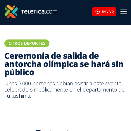
EN VIVO
OTROS DEPORTES
Ceremonia de salida de
antorcha olímpica se hará sin
público
Unas 3.000 personas debían asistir a este evento,
celebrado simbólicamente en el departamento de
Fukushima.