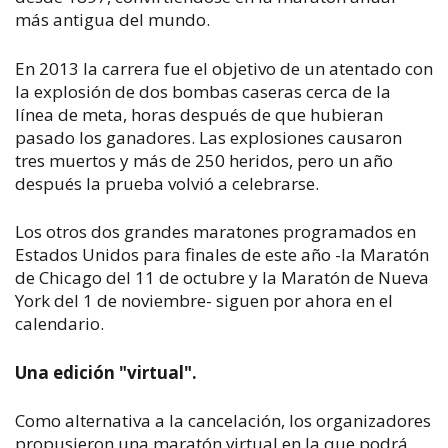
más antigua del mundo.
En 2013 la carrera fue el objetivo de un atentado con
la explosión de dos bombas caseras cerca de la
línea de meta, horas después de que hubieran
pasado los ganadores. Las explosiones causaron
tres muertos y más de 250 heridos, pero un año
después la prueba volvió a celebrarse.
Los otros dos grandes maratones programados en
Estados Unidos para finales de este año -la Maratón
de Chicago del 11 de octubre y la Maratón de Nueva
York del 1 de noviembre- siguen por ahora en el
calendario.
Una edición "virtual".
Como alternativa a la cancelación, los organizadores
propusieron una maratón virtual en la que podrá