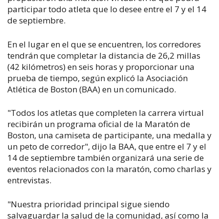
participar todo atleta que lo desee entre el 7 y el 14
de septiembre.
En el lugar en el que se encuentren, los corredores
tendrán que completar la distancia de 26,2 millas
(42 kilómetros) en seis horas y proporcionar una
prueba de tiempo, según explicó la Asociación
Atlética de Boston (BAA) en un comunicado.
"Todos los atletas que completen la carrera virtual
recibirán un programa oficial de la Maratón de
Boston, una camiseta de participante, una medalla y
un peto de corredor", dijo la BAA, que entre el 7 y el
14 de septiembre también organizará una serie de
eventos relacionados con la maratón, como charlas y
entrevistas.
"Nuestra prioridad principal sigue siendo
salvaguardar la salud de la comunidad, así como la