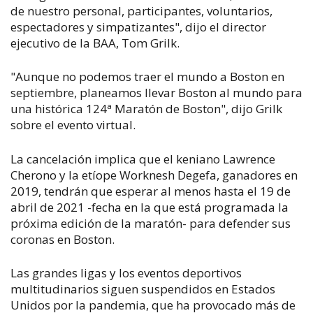
de nuestro personal, participantes, voluntarios,
espectadores y simpatizantes", dijo el director
ejecutivo de la BAA, Tom Grilk.
"Aunque no podemos traer el mundo a Boston en
septiembre, planeamos llevar Boston al mundo para
una histórica 124ª Maratón de Boston", dijo Grilk
sobre el evento virtual.
La cancelación implica que el keniano Lawrence
Cherono y la etíope Worknesh Degefa, ganadores en
2019, tendrán que esperar al menos hasta el 19 de
abril de 2021 -fecha en la que está programada la
próxima edición de la maratón- para defender sus
coronas en Boston.
Las grandes ligas y los eventos deportivos
multitudinarios siguen suspendidos en Estados
Unidos por la pandemia, que ha provocado más de