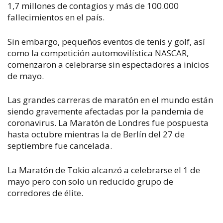
1,7 millones de contagios y más de 100.000
fallecimientos en el país.
Sin embargo, pequeños eventos de tenis y golf, así
como la competición automovilística NASCAR,
comenzaron a celebrarse sin espectadores a inicios
de mayo.
Las grandes carreras de maratón en el mundo están
siendo gravemente afectadas por la pandemia de
coronavirus. La Maratón de Londres fue pospuesta
hasta octubre mientras la de Berlín del 27 de
septiembre fue cancelada.
La Maratón de Tokio alcanzó a celebrarse el 1 de
mayo pero con solo un reducido grupo de
corredores de élite.