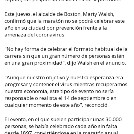
Este jueves, el alcalde de Boston, Marty Walsh,
confirmó que la maratón no se podrá celebrar este
año en su ciudad por prevención frente a la
amenaza del coronavirus.
"No hay forma de celebrar el formato habitual de la
carrera sin que un gran número de personas estén
en una gran proximidad", dijo Walsh en el anuncio.
"Aunque nuestro objetivo y nuestra esperanza era
progresar y contener el virus mientras recuperamos
nuestra economía, este tipo de evento no sería
responsable o realista el 14 de septiembre o en
cualquier momento de este año", reconoció.
El evento, en el que suelen participar unas 30.000
personas, se había celebrado cada año sin falta
desde 1897, convirtiéndose en la maratón anual