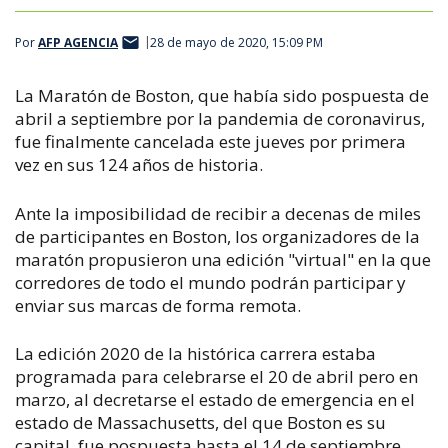
Por
AFP AGENCIA
28 de mayo de 2020, 15:09 PM
La Maratón de Boston, que había sido pospuesta de
abril a septiembre por la pandemia de coronavirus,
fue finalmente cancelada este jueves por primera
vez en sus 124 años de historia.
Ante la imposibilidad de recibir a decenas de miles
de participantes en Boston, los organizadores de la
maratón propusieron una edición "virtual" en la que
corredores de todo el mundo podrán participar y
enviar sus marcas de forma remota.
La edición 2020 de la histórica carrera estaba
programada para celebrarse el 20 de abril pero en
marzo, al decretarse el estado de emergencia en el
estado de Massachusetts, del que Boston es su
capital, fue pospuesta hasta el 14 de septiembre.