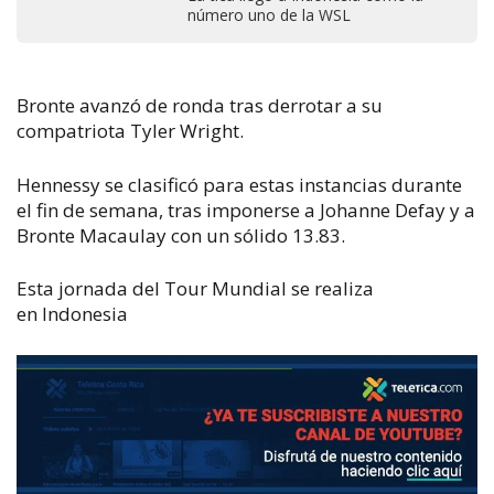
número uno de la WSL
Bronte avanzó de ronda tras derrotar a su
compatriota
Tyler Wright.
Hennessy
se clasificó para estas instancias durante
el fin de semana, tras imponerse a Johanne Defay y a
Bronte Macaulay con un sólido 13.83.
Esta jornada del Tour Mundial se realiza
en
Indonesia