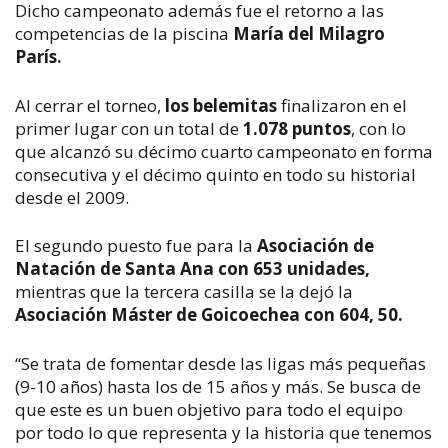
Dicho campeonato además fue el retorno a las
competencias de la piscina
María del Milagro
París.
Al cerrar el torneo,
los belemitas
finalizaron en el
primer lugar con un total de
1.078 puntos
, con lo
que alcanzó su décimo cuarto campeonato en forma
consecutiva y el décimo quinto en todo su historial
desde el 2009.
El segundo puesto fue para la
Asociación de
Natación de Santa Ana con 653 unidades,
mientras que la tercera casilla se la dejó la
Asociación Máster de Goicoechea con 604, 50.
“Se trata de fomentar desde las ligas más pequeñas
(9-10 años) hasta los de 15 años y más. Se busca de
que este es un buen objetivo para todo el equipo
por todo lo que representa y la historia que tenemos