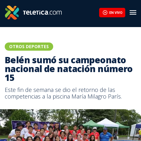
EN VIVO
OTROS DEPORTES
Belén sumó su campeonato
nacional de natación número
15
Este fin de semana se dio el retorno de las
competencias a la piscina María Milagro París.