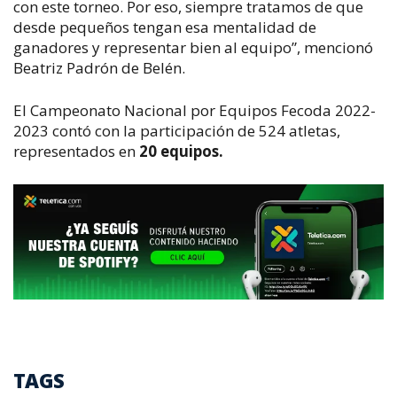
con este torneo. Por eso, siempre tratamos de que
desde pequeños tengan esa mentalidad de
ganadores y representar bien al equipo”, mencionó
Beatriz Padrón de Belén.
El Campeonato Nacional por Equipos Fecoda 2022-
2023 contó con la participación de 524 atletas,
representados en
20 equipos.
TAGS