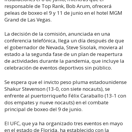
responsable de Top Rank, Bob Arum, ofrecerá
peleas de boxeo el 9 y 11 de junio en el hotel MGM
Grand de Las Vegas.
La decisión de la comisión, anunciada en una
conferencia telefónica, llega un día después de que
el gobernador de Nevada, Steve Sisolak, moviera al
estado a la segunda fase de un plan de reapertura
de actividades durante la pandemia, que incluye la
celebración de eventos deportivos sin público.
Se espera que el invicto peso pluma estadounidense
Shakur Stevenson (13-0, con siete nocauts), se
enfrente al puertorriqueño Félix Caraballo (13-1 con
dos empates y nueve nocauts) en el combate
principal de boxeo del 9 de junio.
El UFC, que ya ha organizado tres eventos en mayo
en el estado de Florida, ha establecido con la