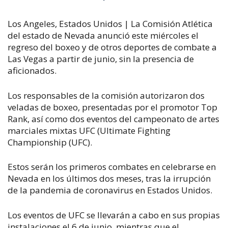
Los Angeles
,
Estados Unidos
|
La Comisión Atlética
del estado de Nevada anunció este miércoles el
regreso del boxeo y de otros deportes de combate a
Las Vegas a partir de junio, sin la presencia de
aficionados.
Los responsables de la comisión autorizaron dos
veladas de boxeo, presentadas por el promotor Top
Rank, así como dos eventos del campeonato de artes
marciales mixtas UFC (Ultimate Fighting
Championship (UFC).
Estos serán los primeros combates en celebrarse en
Nevada en los últimos dos meses, tras la irrupción
de la pandemia de coronavirus en Estados Unidos.
Los eventos de UFC se llevarán a cabo en sus propias
instalaciones el 6 de junio, mientras que el