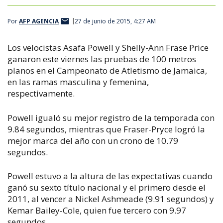
Por
AFP AGENCIA
27 de junio de 2015, 4:27 AM
Los velocistas Asafa Powell y Shelly-Ann Frase Price
ganaron este viernes las pruebas de 100 metros
planos en el Campeonato de Atletismo de Jamaica,
en las ramas masculina y femenina,
respectivamente.
Powell igualó su mejor registro de la temporada con
9.84 segundos, mientras que Fraser-Pryce logró la
mejor marca del año con un crono de 10.79
segundos.
Powell estuvo a la altura de las expectativas cuando
ganó su sexto título nacional y el primero desde el
2011, al vencer a Nickel Ashmeade (9.91 segundos) y
Kemar Bailey-Cole, quien fue tercero con 9.97
segundos.