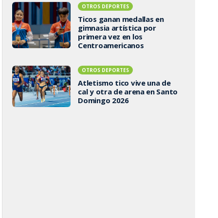
OTROS DEPORTES
Ticos ganan medallas en
gimnasia artística por
primera vez en los
Centroamericanos
OTROS DEPORTES
Atletismo tico vive una de
cal y otra de arena en Santo
Domingo 2026