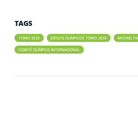
TAGS
TOKIO 2020
JUEGOS OLÍMPICOS TOKIO 2020
MICHAEL P
COMITÉ OLÍMPICO INTERNACIONAL