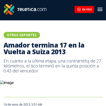
EN VIVO
OTROS DEPORTES
Amador termina 17 en la
Vuelta a Suiza 2013
En cuanto a la última etapa, una contrarreloj de 27
kilómetros, el tico terminó en la quinta posición a
0.43 del vencedor.
16 de junio de 2013, 5:51 AM