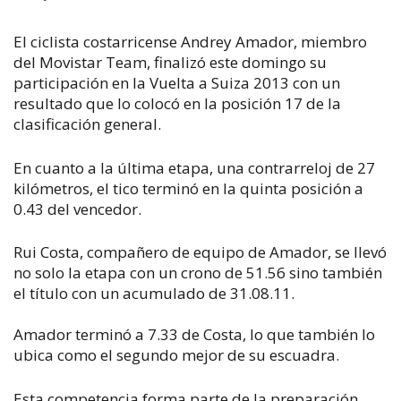
El ciclista costarricense Andrey Amador, miembro
del Movistar Team, finalizó este domingo su
participación en la Vuelta a Suiza 2013 con un
resultado que lo colocó en la posición 17 de la
clasificación general.
En cuanto a la última etapa, una contrarreloj de 27
kilómetros, el tico terminó en la quinta posición a
0.43 del vencedor.
Rui Costa, compañero de equipo de Amador, se llevó
no solo la etapa con un crono de 51.56 sino también
el título con un acumulado de 31.08.11.
Amador terminó a 7.33 de Costa, lo que también lo
ubica como el segundo mejor de su escuadra.
Esta competencia forma parte de la preparación,