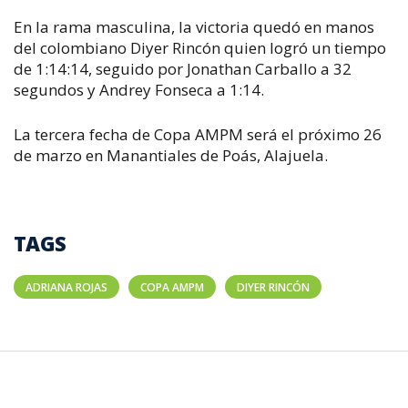
En la rama masculina, la victoria quedó en manos
del colombiano Diyer Rincón quien logró un tiempo
de 1:14:14, seguido por Jonathan Carballo a 32
segundos y Andrey Fonseca a 1:14.
La tercera fecha de Copa AMPM será el próximo 26
de marzo en Manantiales de Poás, Alajuela.
TAGS
ADRIANA ROJAS
COPA AMPM
DIYER RINCÓN