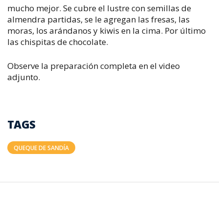
mucho mejor. Se cubre el lustre con semillas de
almendra partidas, se le agregan las fresas, las
moras, los arándanos y kiwis en la cima. Por último
las chispitas de chocolate.
Observe la preparación completa en el video
adjunto.
TAGS
QUEQUE DE SANDÍA