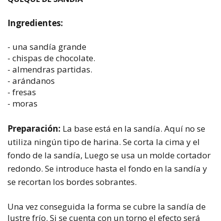
Ingredientes:
- una sandía grande
- chispas de chocolate.
- almendras partidas.
- arándanos
- fresas
- moras
Preparación:
La base está en la sandía. Aquí no se
utiliza ningún tipo de harina. Se corta la cima y el
fondo de la sandía, Luego se usa un molde cortador
redondo. Se introduce hasta el fondo en la sandía y
se recortan los bordes sobrantes.
Una vez conseguida la forma se cubre la sandía de
lustre frío. Si se cuenta con un torno el efecto será