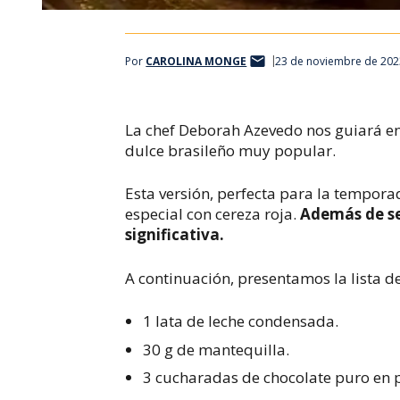
Por
CAROLINA MONGE
23 de noviembre de 202
La chef Deborah Azevedo nos guiará en
dulce brasileño muy popular.
Esta versión, perfecta para la tempor
especial con cereza roja.
Además de se
significativa.
A continuación, presentamos la lista d
1 lata de leche condensada.
30 g de mantequilla.
3 cucharadas de chocolate puro en 