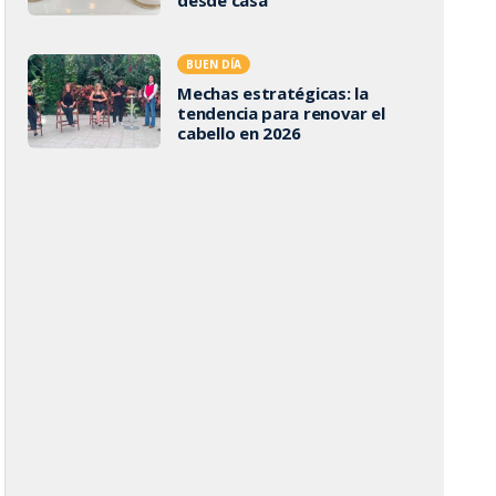
BUEN DÍA
Mechas estratégicas: la
tendencia para renovar el
cabello en 2026