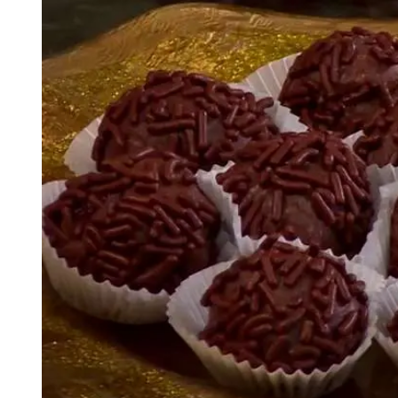
Tu Cara Me Suena