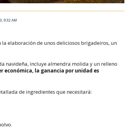
3, 9:32 AM
 la elaboración de unos deliciosos brigadeiros, un
ada navideña, incluye almendra molida y un relleno
r económica, la ganancia por unidad es
etallada de ingredientes que necesitará:
polvo.