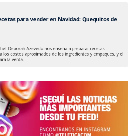
recetas para vender en Navidad: Quequitos de
chef Deborah Azevedo nos enseña a preparar recetas
da los costos aproximados de los ingredientes y empaques, y el
ara la venta.