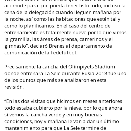
acomode para que pueda tener listo todo, incluso la
cena de la delegación cuando lleguen mañana por
la noche, así como las habitaciones que estén tal y
como lo planificamos. En el caso del centro de
entrenamiento es totalmente nuevo por lo que vimos
la gramilla, las áreas de prensa, camerinos y el
gimnasio”, declaró Brenes al departamento de
comunicación de la Fedefútbol.
Precisamente la cancha del Olimpiyets Stadium
donde entrenará La Sele durante Rusia 2018 fue uno
de los puntos que más se analizaron en esta
revisión.
“En las dos visitas que hicimos en meses anteriores
todo estaba cubierto por la nieve, por lo que ahora
sí vemos la cancha verde y en muy buenas
condiciones, hoy y mañana le van a dar un último
mantenimiento para que La Sele termine de