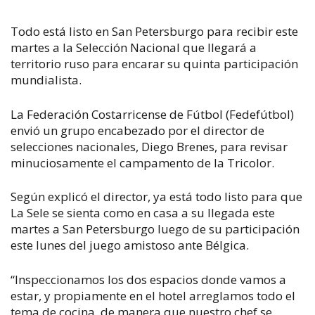
Todo está listo en San Petersburgo para recibir este
martes a la Selección Nacional que llegará a
territorio ruso para encarar su quinta participación
mundialista.
La Federación Costarricense de Fútbol (Fedefútbol)
envió un grupo encabezado por el director de
selecciones nacionales, Diego Brenes, para revisar
minuciosamente el campamento de la Tricolor.
Según explicó el director, ya está todo listo para que
La Sele se sienta como en casa a su llegada este
martes a San Petersburgo luego de su participación
este lunes del juego amistoso ante Bélgica.
“Inspeccionamos los dos espacios donde vamos a
estar, y propiamente en el hotel arreglamos todo el
tema de cocina, de manera que nuestro chef se