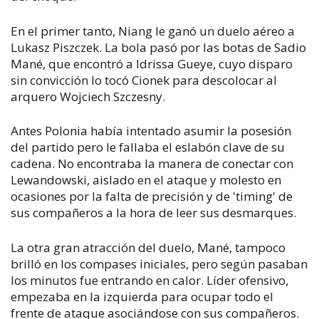
En el primer tanto, Niang le ganó un duelo aéreo a
Lukasz Piszczek. La bola pasó por las botas de Sadio
Mané, que encontró a Idrissa Gueye, cuyo disparo
sin convicción lo tocó Cionek para descolocar al
arquero Wojciech Szczesny.
Antes Polonia había intentado asumir la posesión
del partido pero le fallaba el eslabón clave de su
cadena. No encontraba la manera de conectar con
Lewandowski, aislado en el ataque y molesto en
ocasiones por la falta de precisión y de 'timing' de
sus compañeros a la hora de leer sus desmarques.
La otra gran atracción del duelo, Mané, tampoco
brilló en los compases iniciales, pero según pasaban
los minutos fue entrando en calor. Líder ofensivo,
empezaba en la izquierda para ocupar todo el
frente de ataque asociándose con sus compañeros.