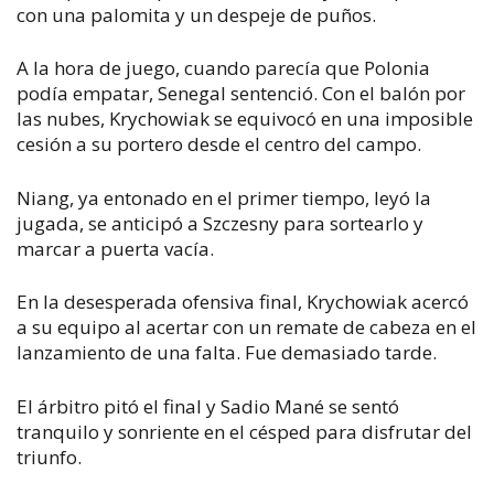
con una palomita y un despeje de puños.
A la hora de juego, cuando parecía que Polonia
podía empatar, Senegal sentenció. Con el balón por
las nubes, Krychowiak se equivocó en una imposible
cesión a su portero desde el centro del campo.
Niang, ya entonado en el primer tiempo, leyó la
jugada, se anticipó a Szczesny para sortearlo y
marcar a puerta vacía.
En la desesperada ofensiva final, Krychowiak acercó
a su equipo al acertar con un remate de cabeza en el
lanzamiento de una falta. Fue demasiado tarde.
El árbitro pitó el final y Sadio Mané se sentó
tranquilo y sonriente en el césped para disfrutar del
triunfo.