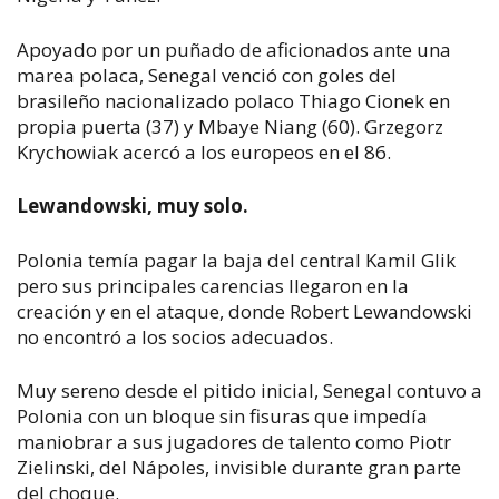
Apoyado por un puñado de aficionados ante una
marea polaca, Senegal venció con goles del
brasileño nacionalizado polaco Thiago Cionek en
propia puerta (37) y Mbaye Niang (60). Grzegorz
Krychowiak acercó a los europeos en el 86.
Lewandowski, muy solo.
Polonia temía pagar la baja del central Kamil Glik
pero sus principales carencias llegaron en la
creación y en el ataque, donde Robert Lewandowski
no encontró a los socios adecuados.
Muy sereno desde el pitido inicial, Senegal contuvo a
Polonia con un bloque sin fisuras que impedía
maniobrar a sus jugadores de talento como Piotr
Zielinski, del Nápoles, invisible durante gran parte
del choque.