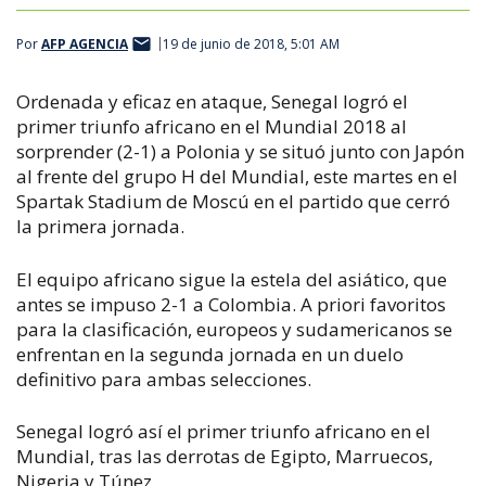
Por
AFP AGENCIA
19 de junio de 2018, 5:01 AM
Ordenada y eficaz en ataque, Senegal logró el
primer triunfo africano en el Mundial 2018 al
sorprender (2-1) a Polonia y se situó junto con Japón
al frente del grupo H del Mundial, este martes en el
Spartak Stadium de Moscú en el partido que cerró
la primera jornada.
El equipo africano sigue la estela del asiático, que
antes se impuso 2-1 a Colombia. A priori favoritos
para la clasificación, europeos y sudamericanos se
enfrentan en la segunda jornada en un duelo
definitivo para ambas selecciones.
Senegal logró así el primer triunfo africano en el
Mundial, tras las derrotas de Egipto, Marruecos,
Nigeria y Túnez.