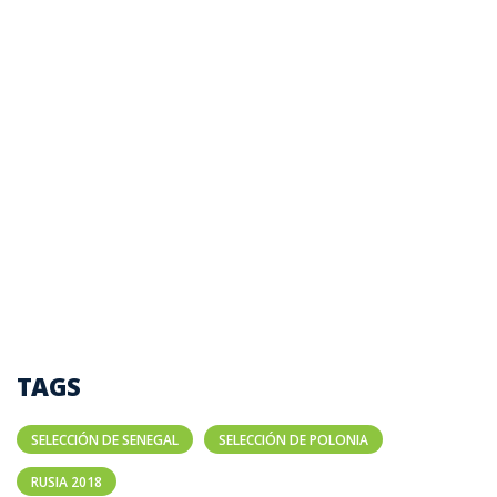
TAGS
SELECCIÓN DE SENEGAL
SELECCIÓN DE POLONIA
RUSIA 2018