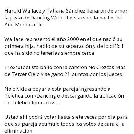
Harold Wallace y Tatiana Sánchez llenaron de amor
la pista de
Dancing With The Stars
en la noche del
Año Memorable.
Wallace representó el año 2000 en el que nació su
primera hija, habló de su separación y de lo difícil
que ha sido no tenerlas siempre cerca.
El exfutbolista bailó con la canción
No Crezcas Más
de Tercer Cielo y se ganó 21 puntos por los jueces.
No olvide a poyar a esta pareja ingresando a
Teletica.com/Dancing o descargando la aplicación
de Teletica Interactiva.
Usted ahí podrá votar hasta siete veces por día para
que su pareja acumule todos los votos de cara a la
eliminación.